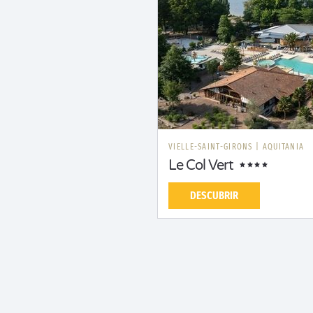
VIELLE-SAINT-GIRONS
|
AQUITANIA
Le Col Vert
DESCUBRIR