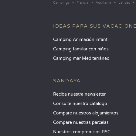
Campings
Francia
Aquitania
Landas
IDEAS PARA SUS VACACION
Camping Animación infantil
Camping familiar con niños
Camping mar Mediterráneo
SANDAYA
Reciba nuestra newsletter
Consulte nuestro catálogo
Compare nuestros alojamientos
Compare nuestras parcelas
Nuestros compromisos RSC