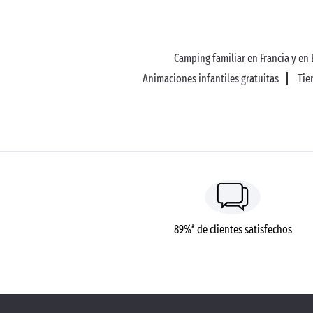
Camping familiar en Francia y en
Animaciones infantiles gratuitas
Tie
89%* de clientes satisfechos