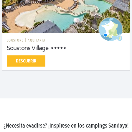
SOUSTONS
|
AQUITANIA
Soustons Village
DESCUBRIR
¿Necesita evadirse? ¡Inspírese en los campings Sandaya!