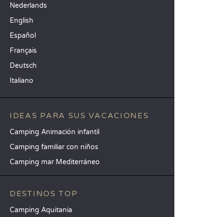
Nederlands
English
Español
Français
Deutsch
Italiano
IDEAS PARA SUS VACACIONES
Camping Animación infantil
Camping familiar con niños
Camping mar Mediterráneo
DESTINOS TOP
Camping Aquitania