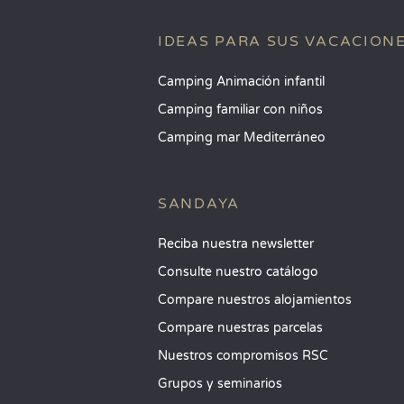
IDEAS PARA SUS VACACION
Camping Animación infantil
Camping familiar con niños
Camping mar Mediterráneo
SANDAYA
Reciba nuestra newsletter
Consulte nuestro catálogo
Compare nuestros alojamientos
Compare nuestras parcelas
Nuestros compromisos RSC
Grupos y seminarios