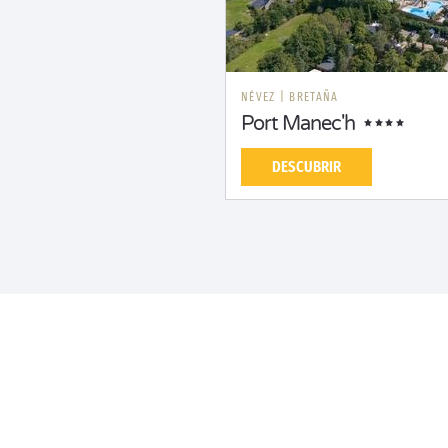
NÉVEZ
|
BRETAÑA
Port Manec'h
DESCUBRIR