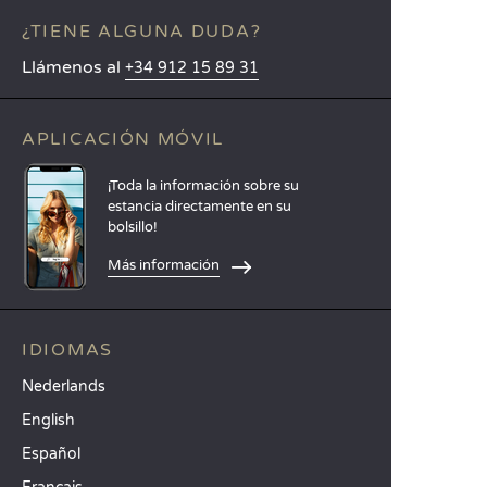
¿TIENE ALGUNA DUDA?
Llámenos al
+34 912 15 89 31
APLICACIÓN MÓVIL
¡Toda la información sobre su
estancia directamente en su
bolsillo!
Más información
IDIOMAS
Nederlands
English
Español