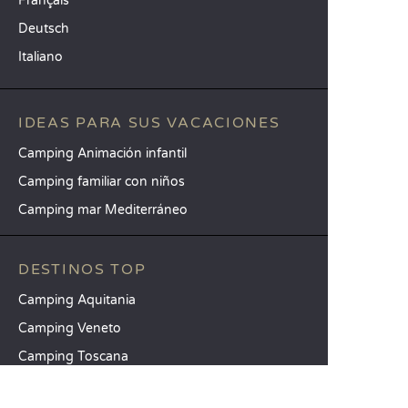
Français
Deutsch
Italiano
IDEAS PARA SUS VACACIONES
Camping Animación infantil
Camping familiar con niños
Camping mar Mediterráneo
DESTINOS TOP
Camping Aquitania
Camping Veneto
Camping Toscana