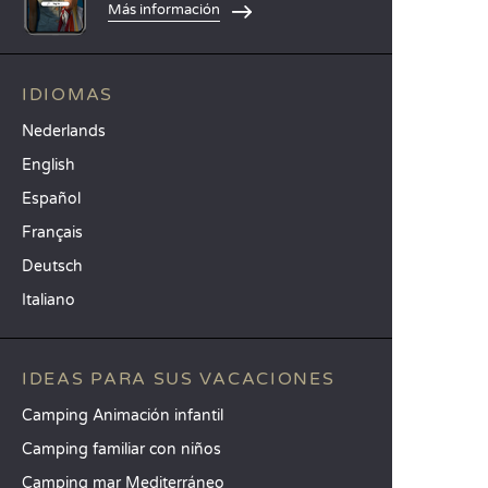
Más información
IDIOMAS
Nederlands
English
Español
Français
Deutsch
Italiano
IDEAS PARA SUS VACACIONES
Camping Animación infantil
Camping familiar con niños
Camping mar Mediterráneo