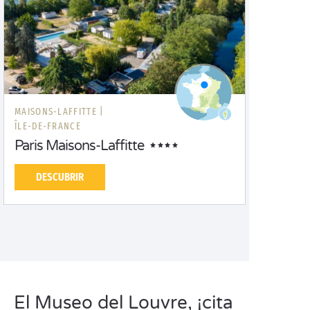
MAISONS-LAFFITTE |
ÎLE-DE-FRANCE
Paris Maisons-Laffitte
DESCUBRIR
El Museo del Louvre, ¡cita