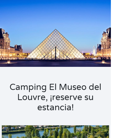
Camping El Museo del
Louvre, ¡reserve su
estancia!