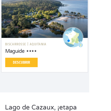
BISCARROSSE |
AQUITANIA
Maguide
DESCUBRIR
Lago de Cazaux, ¡etapa