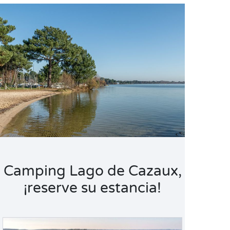
Camping Lago de Cazaux,
¡reserve su estancia!