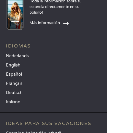
¡Toda la información sobre su
estancia directamente en su
bolsillo!
Más información
IDIOMAS
Nederlands
English
Español
Français
Deutsch
Italiano
IDEAS PARA SUS VACACIONES