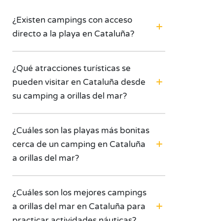
¿Existen campings con acceso
directo a la playa en Cataluña?
¿Qué atracciones turísticas se
pueden visitar en Cataluña desde
su camping a orillas del mar?
¿Cuáles son las playas más bonitas
cerca de un camping en Cataluña
a orillas del mar?
¿Cuáles son los mejores campings
a orillas del mar en Cataluña para
practicar actividades náuticas?