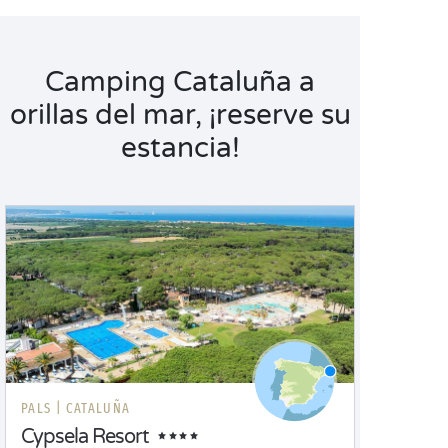
Camping Cataluña a
orillas del mar, ¡reserve su
estancia!
PALS |
CATALUÑA
Cypsela Resort