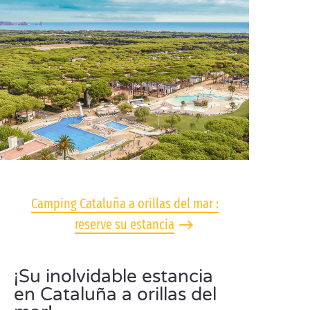
Camping Cataluña a orillas del mar :
reserve su estancia
¡Su inolvidable estancia
en Cataluña a orillas del