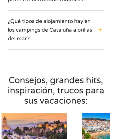
¿Qué tipos de alojamiento hay en
los campings de Cataluña a orillas
del mar?
Consejos, grandes hits,
inspiración, trucos para
sus vacaciones: