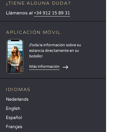
¿TIENE ALGUNA DUDA?
Llámenos al
+34 912 15 89 31
APLICACIÓN MÓVIL
¡Toda la información sobre su
estancia directamente en su
bolsillo!
Más información
IDIOMAS
Nederlands
English
Español
Français