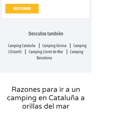
DESCUBRIR
Descubra también
Camping Cataluña
Camping Girona
Camping
L'Estartit
Camping Lloret de Mar
Camping
Barcelona
Razones para ir a un
camping en Cataluña a
orillas del mar