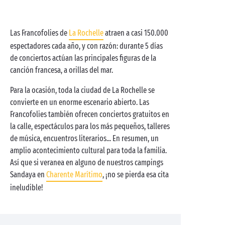
Las Francofolies de
La Rochelle
atraen a casi 150.000
espectadores cada año, y con razón: durante 5 días
de conciertos actúan las principales figuras de la
canción francesa, a orillas del mar.
Para la ocasión, toda la ciudad de La Rochelle se
convierte en un enorme escenario abierto. Las
Francofolies también ofrecen conciertos gratuitos en
la calle, espectáculos para los más pequeños, talleres
de música, encuentros literarios... En resumen, un
amplio acontecimiento cultural para toda la familia.
Así que si veranea en alguno de nuestros campings
Sandaya en
Charente Marítimo
, ¡no se pierda esa cita
ineludible!