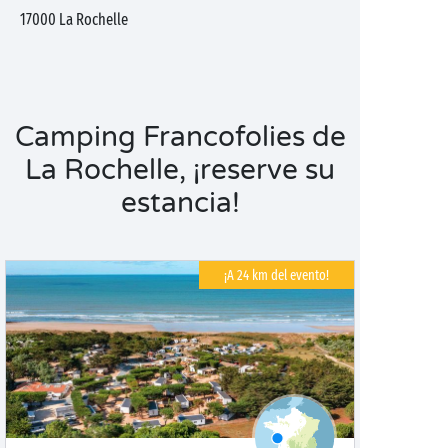
17000
La Rochelle
Camping Francofolies de
La Rochelle, ¡reserve su
estancia!
¡A 24 km del evento!