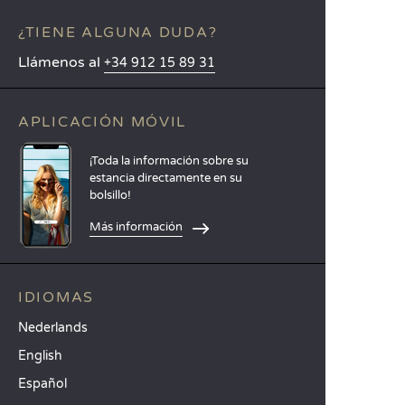
¿TIENE ALGUNA DUDA?
Llámenos al
+34 912 15 89 31
APLICACIÓN MÓVIL
¡Toda la información sobre su
estancia directamente en su
bolsillo!
Más información
IDIOMAS
Nederlands
English
Español