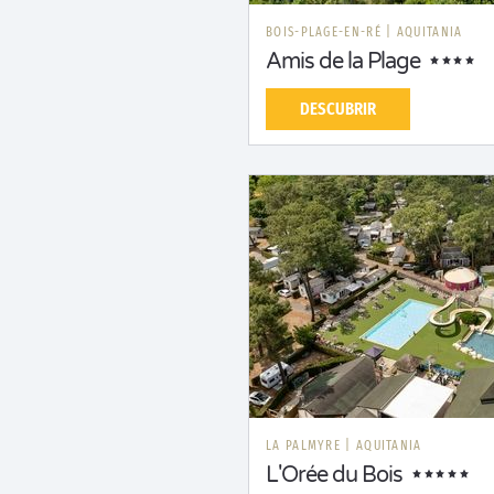
BOIS-PLAGE-EN-RÉ
|
AQUITANIA
Amis de la Plage
DESCUBRIR
LA PALMYRE
|
AQUITANIA
L'Orée du Bois