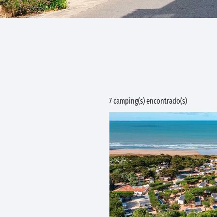
7 camping(s) encontrado(s)