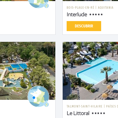
BOIS-PLAGE-EN-RÉ
|
AQUITANIA
Interlude
DESCUBRIR
TALMONT-SAINT-HILAIRE
|
PAÍSES 
Le Littoral