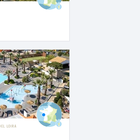
DEL LOIRA