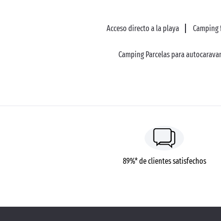
Acceso directo a la playa
Camping f
Camping Parcelas para autocarava
89%* de clientes satisfechos