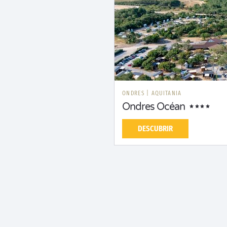
ONDRES
|
AQUITANIA
Ondres Océan
DESCUBRIR