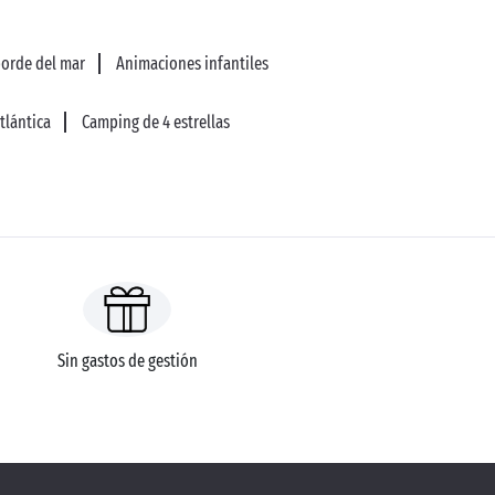
borde del mar
Animaciones infantiles
tlántica
Camping de 4 estrellas
Sin gastos de gestión