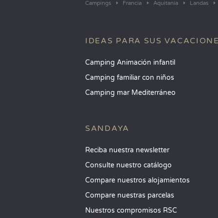
Campings
Francia
Aquitania
Landas
IDEAS PARA SUS VACACION
Camping Animación infantil
Camping familiar con niños
Camping mar Mediterráneo
SANDAYA
Reciba nuestra newsletter
Consulte nuestro catálogo
Compare nuestros alojamientos
Compare nuestras parcelas
Nuestros compromisos RSC