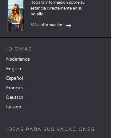
¡Toda la información sobre su
estancia directamente en su
bolsillo!
Más información
IDIOMAS
Nederlands
English
Español
Français
Deutsch
Italiano
IDEAS PARA SUS VACACIONES