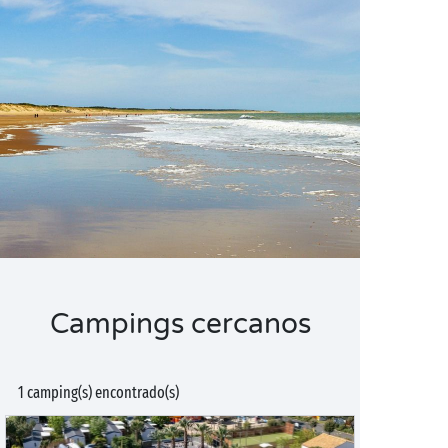
Campings cercanos
1 camping(s) encontrado(s)