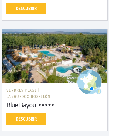
DESCUBRIR
VENDRES PLAGE |
LANGUEDOC-ROSELLÓN
Blue Bayou
DESCUBRIR