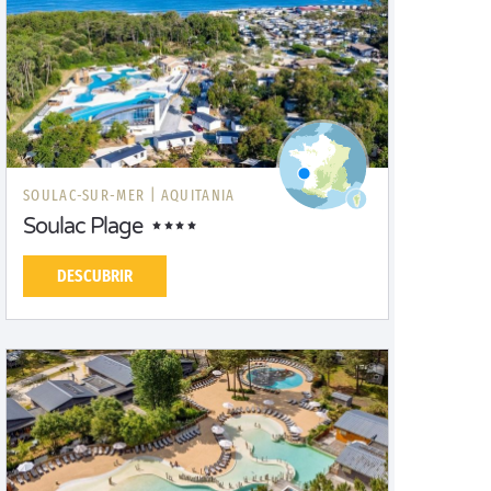
SOULAC-SUR-MER |
AQUITANIA
Soulac Plage
DESCUBRIR