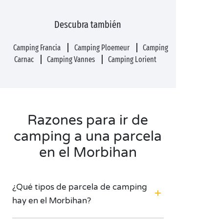
Descubra también
Camping Francia
Camping Ploemeur
Camping
Carnac
Camping Vannes
Camping Lorient
Razones para ir de
camping a una parcela
en el Morbihan
¿Qué tipos de parcela de camping
hay en el Morbihan?