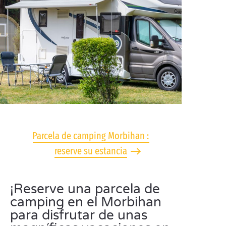
Parcela de camping Morbihan :
reserve su estancia
¡Reserve una parcela de
camping en el Morbihan
para disfrutar de unas