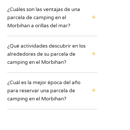
¿Cuáles son las ventajas de una
parcela de camping en el
Morbihan a orillas del mar?
¿Qué actividades descubrir en los
alrededores de su parcela de
camping en el Morbihan?
¿Cuál es la mejor época del año
para reservar una parcela de
camping en el Morbihan?