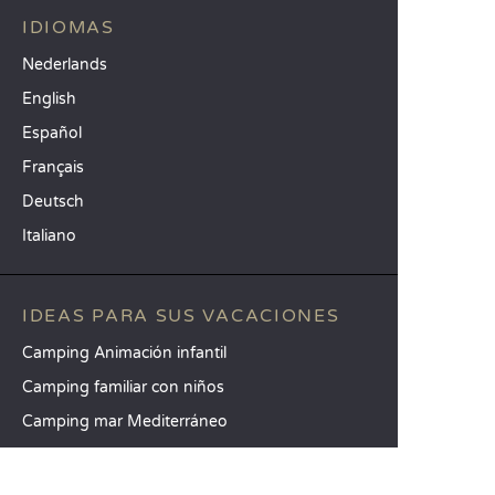
IDIOMAS
Nederlands
English
Español
Français
Deutsch
Italiano
IDEAS PARA SUS VACACIONES
Camping Animación infantil
Camping familiar con niños
Camping mar Mediterráneo
DESTINOS TOP