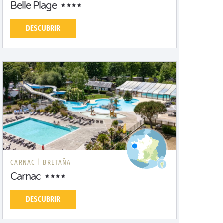
Belle Plage
DESCUBRIR
CARNAC |
BRETAÑA
Carnac
DESCUBRIR