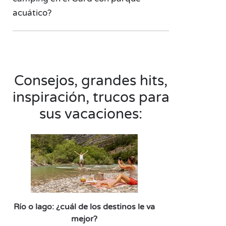
acuático?
Consejos, grandes hits,
inspiración, trucos para
sus vacaciones:
Río o lago: ¿cuál de los destinos le va
mejor?