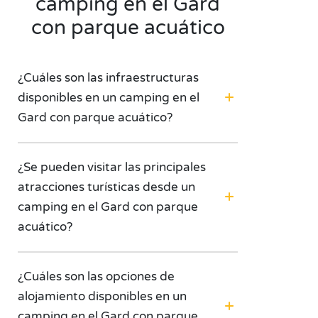
camping en el Gard
con parque acuático
¿Cuáles son las infraestructuras
disponibles en un camping en el
Gard con parque acuático?
¿Se pueden visitar las principales
atracciones turísticas desde un
camping en el Gard con parque
acuático?
¿Cuáles son las opciones de
alojamiento disponibles en un
camping en el Gard con parque