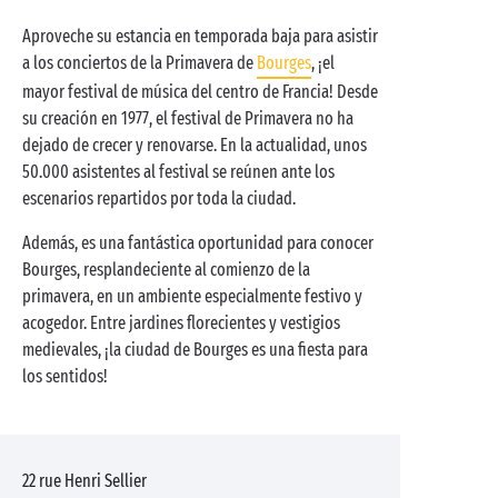
Aproveche su estancia en temporada baja para asistir
a los conciertos de la Primavera de
Bourges
, ¡el
mayor festival de música del centro de Francia! Desde
su creación en 1977, el festival de Primavera no ha
dejado de crecer y renovarse. En la actualidad, unos
50.000 asistentes al festival se reúnen ante los
escenarios repartidos por toda la ciudad.
Además, es una fantástica oportunidad para conocer
Bourges, resplandeciente al comienzo de la
primavera, en un ambiente especialmente festivo y
acogedor. Entre jardines florecientes y vestigios
medievales, ¡la ciudad de Bourges es una fiesta para
los sentidos!
22 rue Henri Sellier