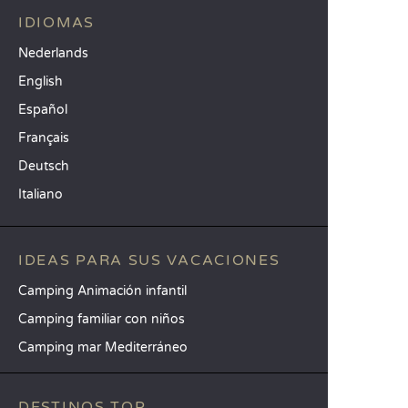
IDIOMAS
Nederlands
English
Español
Français
Deutsch
Italiano
IDEAS PARA SUS VACACIONES
Camping Animación infantil
Camping familiar con niños
Camping mar Mediterráneo
DESTINOS TOP