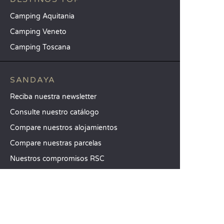
Camping Aquitania
Camping Veneto
Camping Toscana
SANDAYA
Reciba nuestra newsletter
Consulte nuestro catálogo
Compare nuestros alojamientos
Compare nuestras parcelas
Nuestros compromisos RSC
Grupos y seminarios
Nuestros servicios a la carta
ATENCIÓN AL CLIENTE