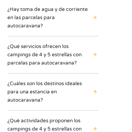
¿Hay toma de agua y de corriente
en las parcelas para
autocaravana?
¿Qué servicios ofrecen los
campings de 4 y 5 estrellas con
parcelas para autocaravana?
¿Cuáles son los destinos ideales
para una estancia en
autocaravana?
¿Qué actividades proponen los
campings de 4 y 5 estrellas con