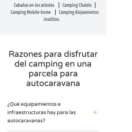
Cabañas en los arboles
Camping Chalets
Camping Mobile-home
Camping Alojamientos
insólitos
Razones para disfrutar
del camping en una
parcela para
autocaravana
¿Qué equipamientos e
infraestructuras hay para las
autocaravanas?