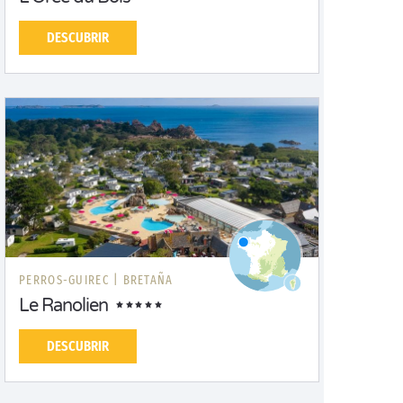
DESCUBRIR
PERROS-GUIREC |
BRETAÑA
Le Ranolien
DESCUBRIR