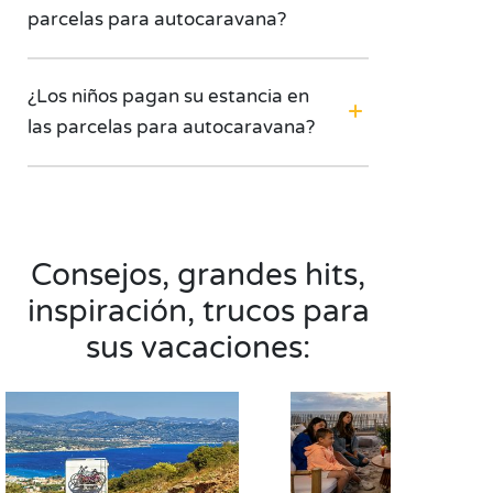
parcelas para autocaravana?
¿Los niños pagan su estancia en
las parcelas para autocaravana?
Consejos, grandes hits,
inspiración, trucos para
sus vacaciones: