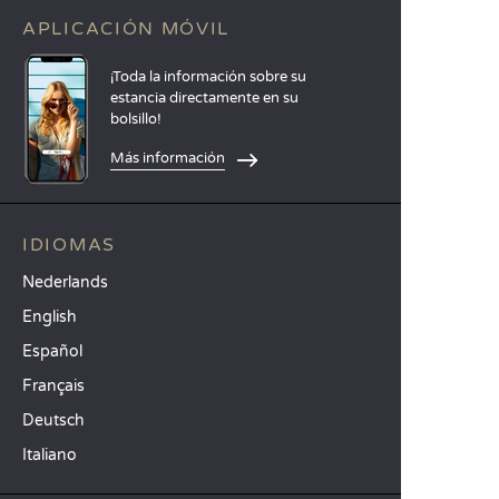
APLICACIÓN MÓVIL
¡Toda la información sobre su
estancia directamente en su
bolsillo!
Más información
IDIOMAS
Nederlands
English
Español
Français
Deutsch
Italiano