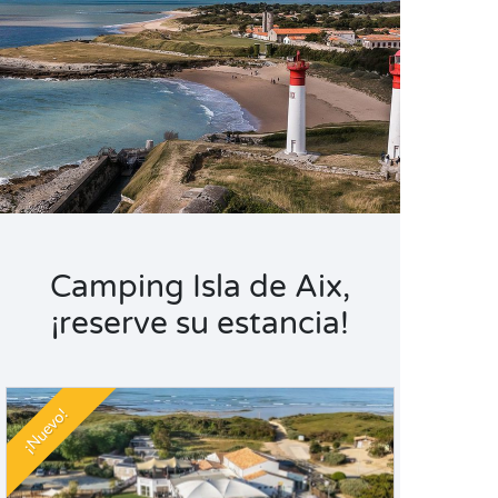
Camping Isla de Aix,
¡reserve su estancia!
¡Nuevo!