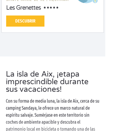
Les Grenettes
DESCUBRIR
La isla de Aix, ¡etapa
imprescindible durante
sus vacaciones!
Con su forma de media luna, la isla de Aix, cerca de su
camping Sandaya, le ofrece un marco natural de
espíritu salvaje. Sumérjase en este territorio sin
coches de ambiente apacible y descubra el
patrimonio local en bicicleta o tomando una de las