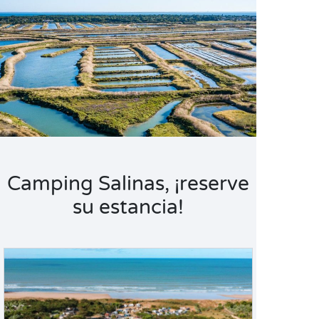
Camping Salinas, ¡reserve
su estancia!