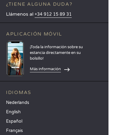
¿TIENE ALGUNA DUDA?
Llámenos al
+34 912 15 89 31
APLICACIÓN MÓVIL
¡Toda la información sobre su
estancia directamente en su
bolsillo!
Más información
IDIOMAS
Nederlands
English
Español
Français