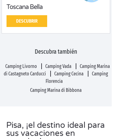
Toscana Bella
DESCUBRIR
Descubra también
Camping Livorno
Camping Vada
Camping Marina
di Castagneto Carducci
Camping Cecina
Camping
Florencia
Camping Marina di Bibbona
Pisa, ¡el destino ideal para
sus vacaciones en