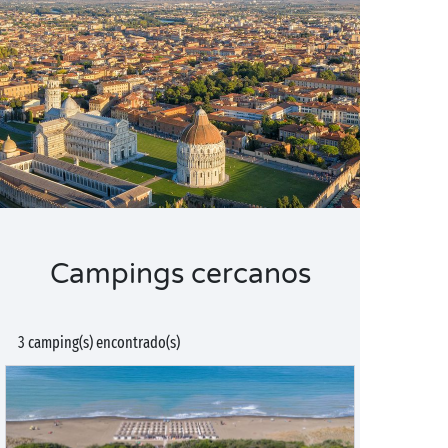
Campings cercanos
3 camping(s) encontrado(s)