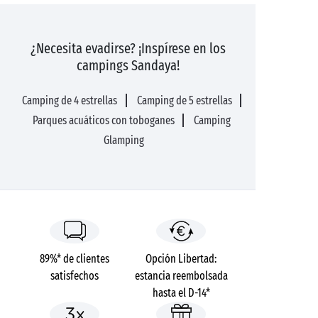
¿Necesita evadirse? ¡Inspírese en los
campings Sandaya!
Camping de 4 estrellas
Camping de 5 estrellas
Parques acuáticos con toboganes
Camping
Glamping
89%* de clientes
Opción Libertad:
satisfechos
estancia reembolsada
hasta el D-14*