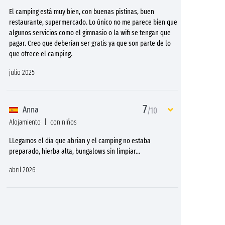
El camping está muy bien, con buenas pistinas, buen
restaurante, supermercado. Lo único no me parece bien que
algunos servicios como el gimnasio o la wifi se tengan que
pagar. Creo que deberían ser gratis ya que son parte de lo
que ofrece el camping.
julio 2025
7
Anna
/10
Alojamiento
con niños
LLegamos el día que abrian y el camping no estaba
preparado, hierba alta, bungalows sin limpiar...
abril 2026