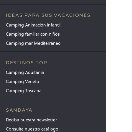
IDEAS PARA SUS VACACIONES
Camping Animación infantil
Camping familiar con niños
Camping mar Mediterráneo
DESTINOS TOP
Camping Aquitania
Camping Veneto
Camping Toscana
SANDAYA
Reciba nuestra newsletter
Consulte nuestro catálogo