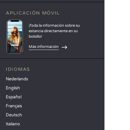
APLICACIÓN MÓVIL
¡Toda la información sobre su
estancia directamente en su
bolsillo!
Más información
IDIOMAS
Nederlands
English
Español
Français
Deutsch
Italiano