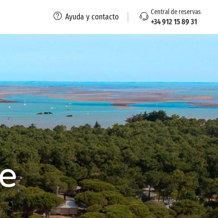
Central de reservas
Ayuda y contacto
+34 912 15 89 31
e