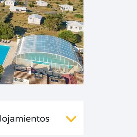
lojamientos