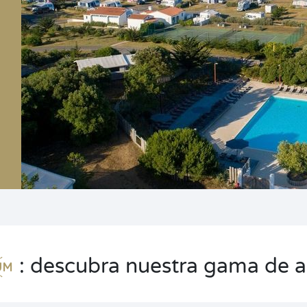
: descubra nuestra gama de a