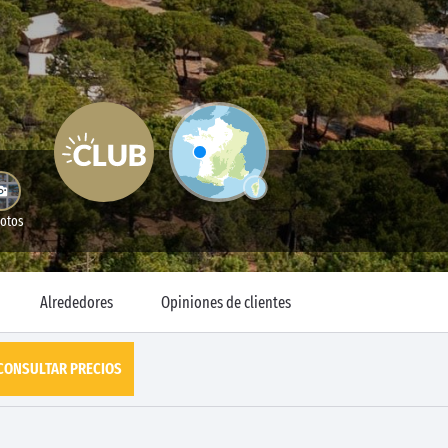
Fotos
Alrededores
Opiniones de clientes
CONSULTAR PRECIOS