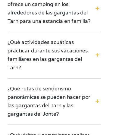
ofrece un camping en los
alrededores de las gargantas del
Tarn para una estancia en familia?
¿Qué actividades acuáticas
practicar durante sus vacaciones
familiares en las gargantas del
Tarn?
¿Qué rutas de senderismo
panorámicas se pueden hacer por
las gargantas del Tarn y las
gargantas del Jonte?