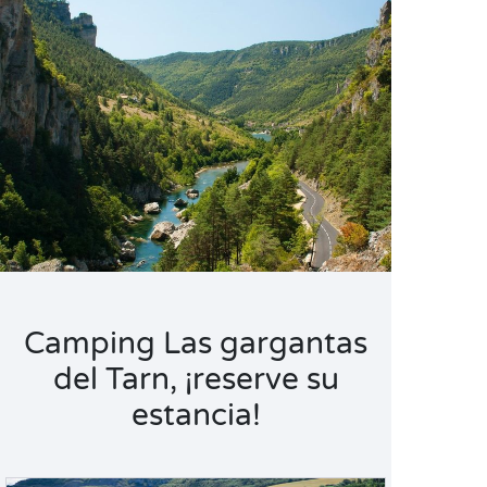
Camping Las gargantas
del Tarn, ¡reserve su
estancia!