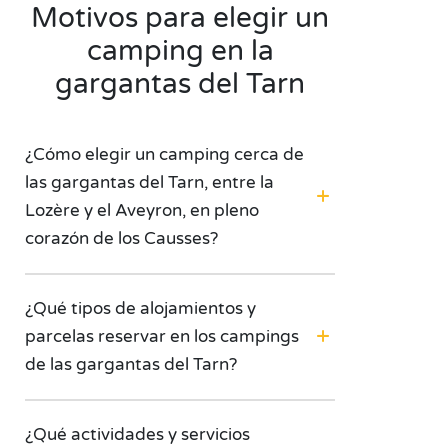
Motivos para elegir un
camping en la
gargantas del Tarn
¿Cómo elegir un camping cerca de
las gargantas del Tarn, entre la
Lozère y el Aveyron, en pleno
corazón de los Causses?
¿Qué tipos de alojamientos y
parcelas reservar en los campings
de las gargantas del Tarn?
¿Qué actividades y servicios