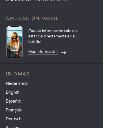
APLICACIÓN MÓVIL
¡Toda la información sobre su
estancia directamente en su
bolsillo!
Más información
IDIOMAS
Nederlands
English
Español
Français
Deutsch
Italiano