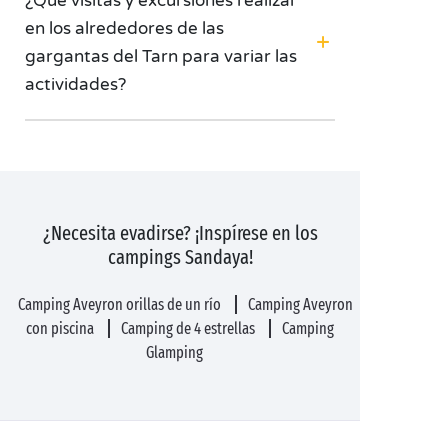
¿Qué visitas y excursiones realizar
en los alrededores de las
gargantas del Tarn para variar las
actividades?
¿Necesita evadirse? ¡Inspírese en los
campings Sandaya!
Camping Aveyron orillas de un río
Camping Aveyron
con piscina
Camping de 4 estrellas
Camping
Glamping