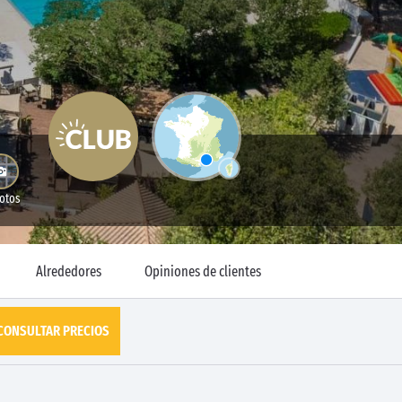
Fotos
Alrededores
Opiniones de clientes
CONSULTAR PRECIOS