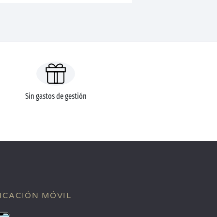
Sin gastos de gestión
ICACIÓN MÓVIL