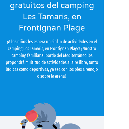
gratuitos del camping
Les Tamaris, en
Frontignan Plage
¡A los niños les espera un sinfín de actividades en el
camping Les Tamaris, en Frontignan Plage! ¡Nuestro
camping familiar al borde del Mediterráneo les
propondrá multitud de actividades al aire libre, tanto
lúdicas como deportivas, ya sea con los pies a remojo
o sobre la arena!