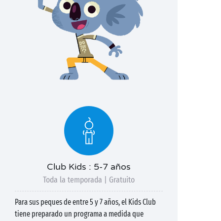
Club Kids : 5-7 años
Toda la temporada | Gratuito
Para sus peques de entre 5 y 7 años, el Kids Club
tiene preparado un programa a medida que