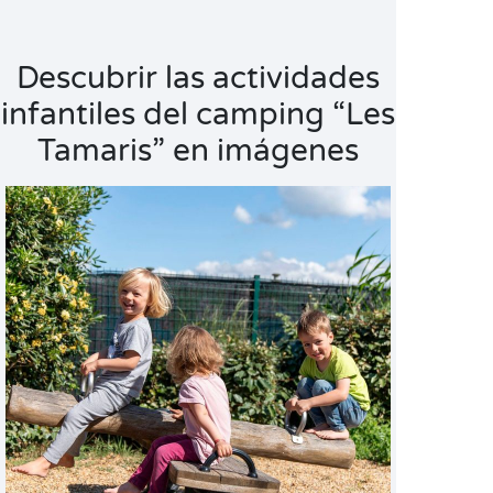
Descubrir las actividades
infantiles del camping “Les
Tamaris” en imágenes