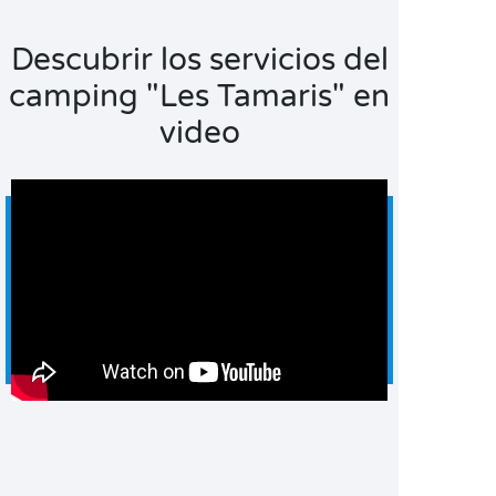
Descubrir los servicios del
camping "Les Tamaris" en
video