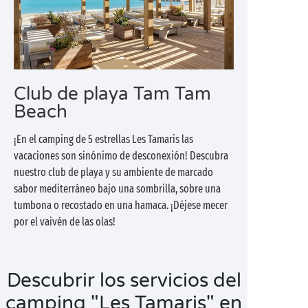
Club de playa Tam Tam
Beach
¡En el camping de 5 estrellas Les Tamaris las
vacaciones son sinónimo de desconexión! Descubra
nuestro club de playa y su ambiente de marcado
sabor mediterráneo bajo una sombrilla, sobre una
tumbona o recostado en una hamaca. ¡Déjese mecer
por el vaivén de las olas!
Descubrir los servicios del
camping "Les Tamaris" en