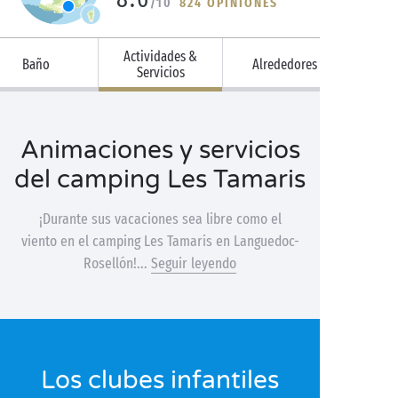
/10
824 OPINIONES
Actividades &
Baño
Alrededores
Servicios
Animaciones y servicios
del camping Les Tamaris
¡Durante sus vacaciones sea libre como el
viento en el camping Les Tamaris en Languedoc-
Rosellón!...
Seguir leyendo
Los clubes infantiles