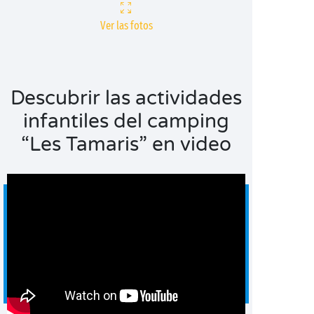
Ver las fotos
Descubrir las actividades
infantiles del camping
“Les Tamaris” en video