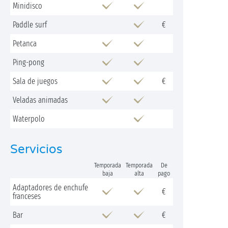
Minidisco
Paddle surf
€
Petanca
Ping-pong
Sala de juegos
€
Veladas animadas
Waterpolo
Servicios
Temporada
Temporada
De
baja
alta
pago
Adaptadores de enchufe
€
franceses
Bar
€