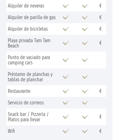
Alquiler de neveras
€
Alquiler de parilla de gas
€
Alquiler de bicicletas
€
Playa privada Tam Tam
€
Beach
Punto de vaciado para
camping cars
Préstamo de planchas y
tablas de planchar
Restaurante
€
Servicio de correos
Snack bar / Pizzería /
€
Platos para llevar
Wifi
€