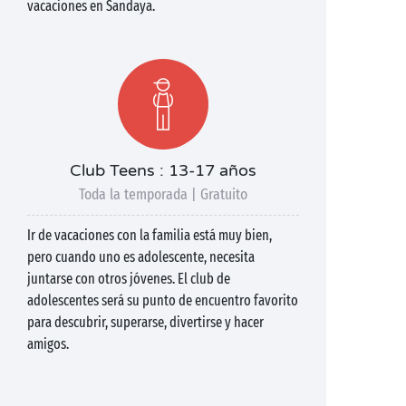
vacaciones en Sandaya.
Club Teens : 13-17 años
Toda la temporada | Gratuito
Ir de vacaciones con la familia está muy bien,
pero cuando uno es adolescente, necesita
juntarse con otros jóvenes. El club de
adolescentes será su punto de encuentro favorito
para descubrir, superarse, divertirse y hacer
amigos.