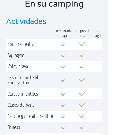
En su camping
Actividades
Temporada
Temporada
De
baja
alta
pago
Zona recreativa
Aquagym
Voley playa
Castillo hinchable
Koolaya Land
Clubes infantiles
Clases de baile
Escape game al aire libre
Fitness