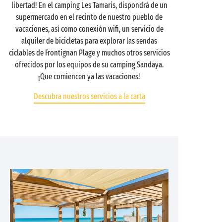
libertad! En el camping Les Tamaris, dispondrá de un
supermercado en el recinto de nuestro pueblo de
vacaciones, así como conexión wifi, un servicio de
alquiler de bicicletas para explorar las sendas
ciclables de Frontignan Plage y muchos otros servicios
ofrecidos por los equipos de su camping Sandaya.
¡Que comiencen ya las vacaciones!
Descubra nuestros servicios a la carta