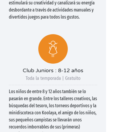
estimulará su creatividad y canalizará su energía
desbordante a través de actividades manuales y
divertidos juegos para todos los gustos.
Club Juniors : 8-12 años
Toda la temporada | Gratuito
Los niños de entre 8 y 12 años también se lo
pasarán en grande. Entre los talleres creativos, las
búsquedas del tesoro, los torneos deportivos y la
minidiscoteca con Koolaya, el amigo de los niños,
sus pequeños campistas se llevarán unos
recuerdos imborrables de sus (primeras)