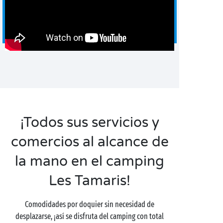
¡Todos sus servicios y
comercios al alcance de
la mano en el camping
Les Tamaris!
Comodidades por doquier sin necesidad de
desplazarse, ¡así se disfruta del camping con total