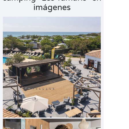
imágenes