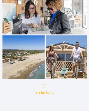
Ver las fotos