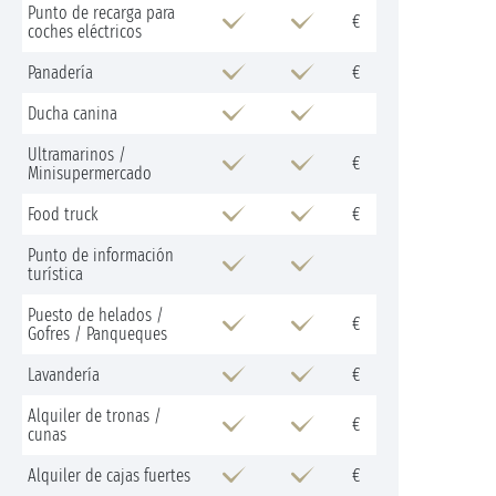
Punto de recarga para
€
coches eléctricos
Panadería
€
Ducha canina
Ultramarinos /
€
Minisupermercado
Food truck
€
Punto de información
turística
Puesto de helados /
€
Gofres / Panqueques
Lavandería
€
Alquiler de tronas /
€
cunas
Alquiler de cajas fuertes
€