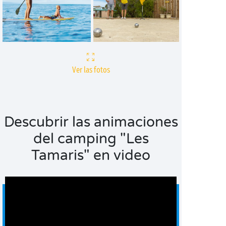
Ver las fotos
Descubrir las animaciones
del camping "Les
Tamaris" en video