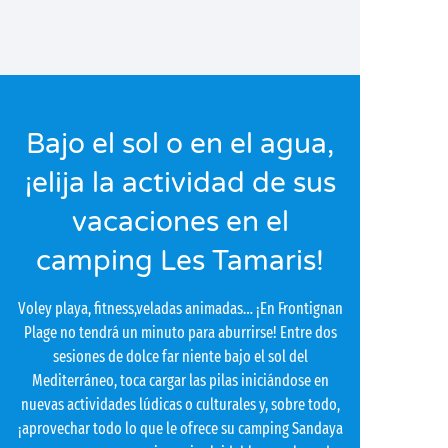
Bajo el sol o en el agua,
¡elija la actividad de sus
vacaciones en el
camping Les Tamaris!
Voley playa, fitness,veladas animadas… ¡En Frontignan
Plage no tendrá un minuto para aburrirse! Entre dos
sesiones de dolce far niente bajo el sol del
Mediterráneo, toca cargar las pilas iniciándose en
nuevas actividades lúdicas o culturales y, sobre todo,
¡aprovechar todo lo que le ofrece su camping Sandaya