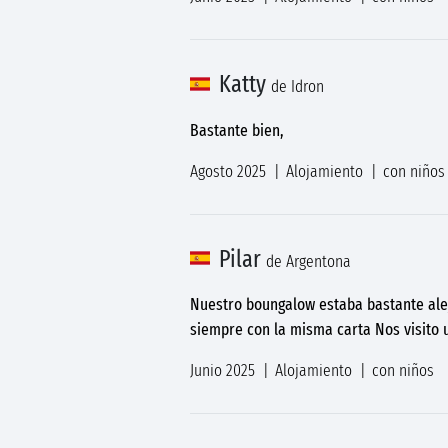
Katty
de Idron
Bastante bien,
Agosto 2025
Alojamiento
con niños
Pilar
de Argentona
Nuestro boungalow estaba bastante aleja
siempre con la misma carta Nos visito 
Junio 2025
Alojamiento
con niños