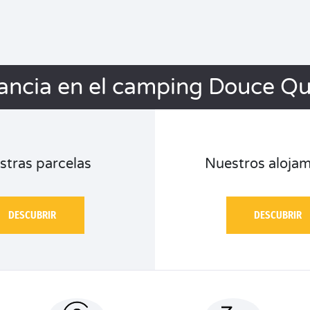
ancia en el camping Douce Q
stras parcelas
Nuestros alojam
DESCUBRIR
DESCUBRIR