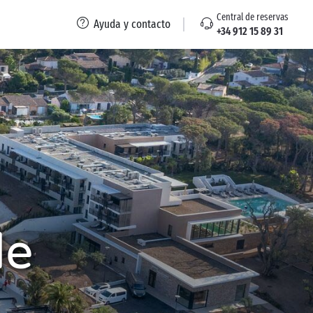
Central de reservas
Ayuda y contacto
+34 912 15 89 31
de