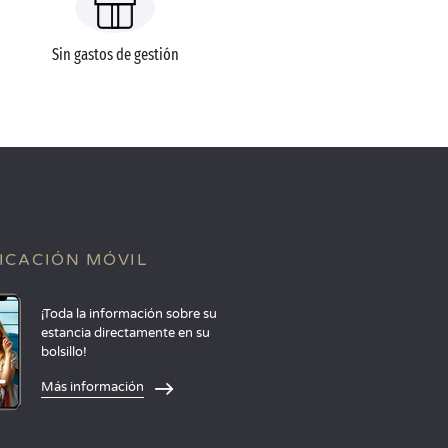
Sin gastos de gestión
ICACIÓN MÓVIL
¡Toda la información sobre su
estancia directamente en su
bolsillo!
Más información