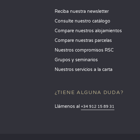
Reciba nuestra newsletter
Consulte nuestro catálogo
Compare nuestros alojamientos
Compare nuestras parcelas
Nuestros compromisos RSC
Grupos y seminarios
Nuestros servicios a la carta
¿TIENE ALGUNA DUDA?
Llámenos al
+34 912 15 89 31