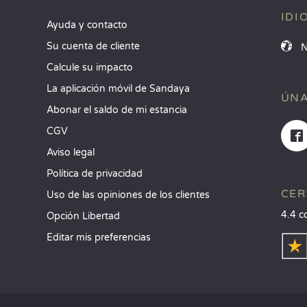
IDI
Ayuda y contacto
Su cuenta de cliente
Calcule su impacto
La aplicación móvil de Sandaya
ÚNA
Abonar el saldo de mi estancia
CGV
Aviso legal
Política de privacidad
CER
Uso de las opiniones de los clientes
4.4 c
Opción Libertad
Editar mis preferencias