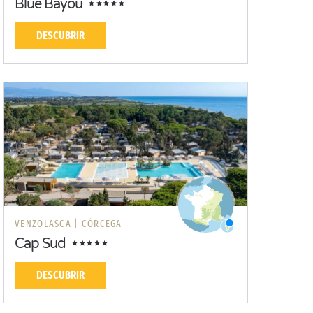
Blue Bayou
DESCUBRIR
VENZOLASCA |
CÓRCEGA
Cap Sud
DESCUBRIR