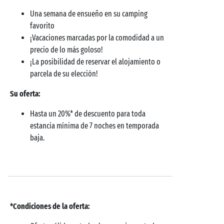
Una semana de ensueño en su camping
favorito
¡Vacaciones marcadas por la comodidad a un
precio de lo más goloso!
¡La posibilidad de reservar el alojamiento o
parcela de su elección!
Su oferta:
Hasta un 20%* de descuento para toda
estancia mínima de 7 noches en temporada
baja.
*Condiciones de la oferta: