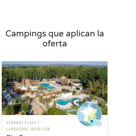
Campings que aplican la
oferta
VENDRES PLAGE |
LANGUEDOC-ROSELLÓN