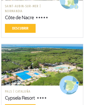
SAINT-AUBIN-SUR-MER |
NORMANDIA
Côte de Nacre
DESCUBRIR
PALS |
CATALUÑA
Cypsela Resort