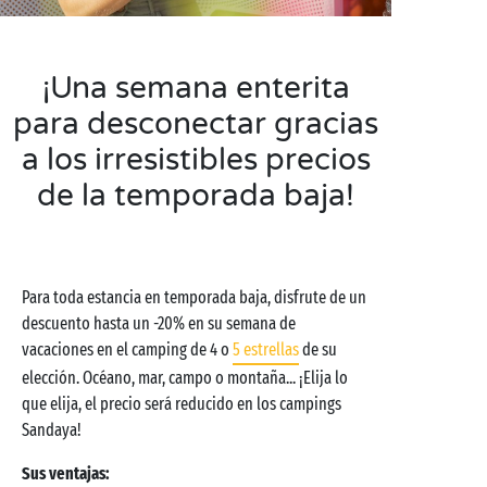
¡Una semana enterita
para desconectar gracias
a los irresistibles precios
de la temporada baja!
Para toda estancia en temporada baja, disfrute de un
descuento hasta un -20% en su semana de
vacaciones en el camping de 4 o
5 estrellas
de su
elección. Océano, mar, campo o montaña... ¡Elija lo
que elija, el precio será reducido en los campings
Sandaya!
Sus ventajas: