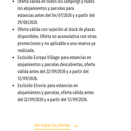
Oferta válida en todos los campings y todos
los alojamientos y parcelas para
estancias antes del 04/07/2026 y a partir del
29/08/2026
Oferta válida con sujeción al stock de plazas
disponibles. Oferta no acumulativa con otras
promociones y no aplicable a una reserva ya
realizada.
Excluido Europa Village: para estancias en
alojamientos y parcelas descubiertas, oferta
válida antes del 22/09/2026 y a partir del
12/09/2026.
Excluido Etruria: para estancias en
alojamientos y parcelas, oferta válida antes
del 22/09/2026 y a partir del 12/09/2026.
Ver todas las ofertas