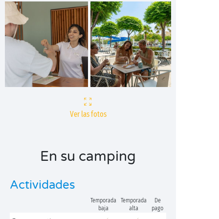
Ver las fotos
En su camping
Actividades
Temporada
Temporada
De
baja
alta
pago