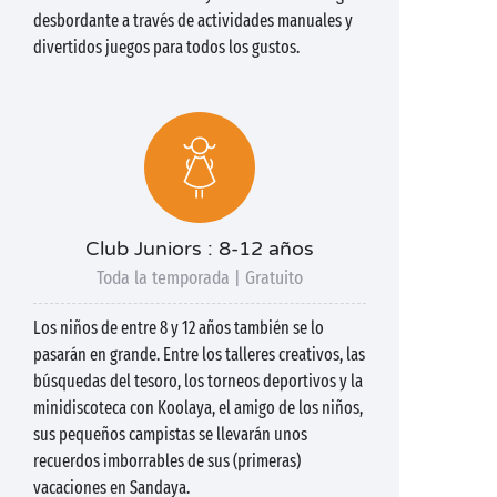
desbordante a través de actividades manuales y
divertidos juegos para todos los gustos.
Club Juniors : 8-12 años
Toda la temporada | Gratuito
Los niños de entre 8 y 12 años también se lo
pasarán en grande. Entre los talleres creativos, las
búsquedas del tesoro, los torneos deportivos y la
minidiscoteca con Koolaya, el amigo de los niños,
sus pequeños campistas se llevarán unos
recuerdos imborrables de sus (primeras)
vacaciones en Sandaya.