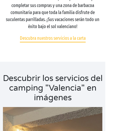
completar sus compras y una zona de barbacoa
comunitaria para que toda la familia disfrute de
suculentas parrilladas. ¡Sus vacaciones serán todo un
éxito bajo el sol valenciano!
Descubra nuestros servicios a la carta
Descubrir los servicios del
camping "Valencia" en
imágenes