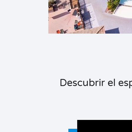
Descubrir el e