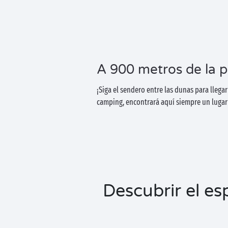
A 900 metros de la p
¡Siga el sendero entre las dunas para llega
camping, encontrará aquí siempre un lugar 
Descubrir el e