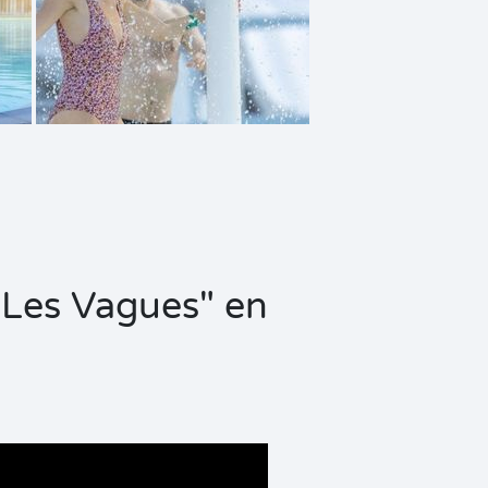
"Les Vagues" en