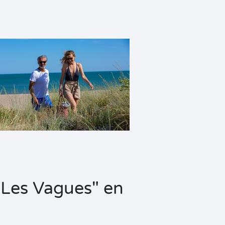
"Les Vagues" en