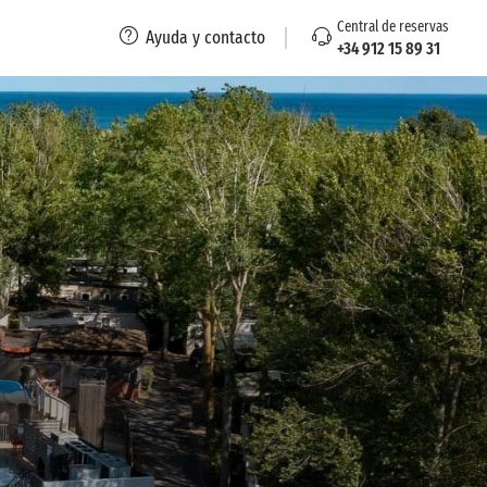
Central de reservas
Ayuda y contacto
+34 912 15 89 31