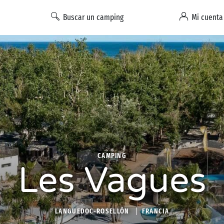
Buscar un camping
Mi cuenta
CAMPING
Les Vagues
LANGUEDOC-ROSELLÓN
FRANCIA