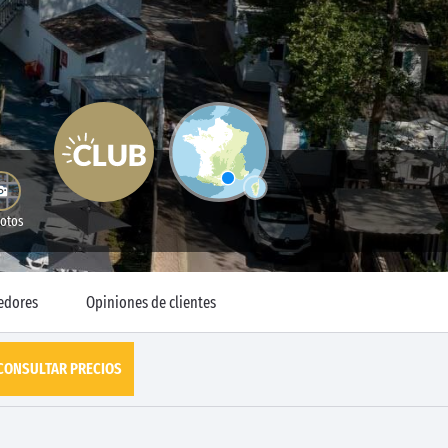
Fotos
edores
Opiniones de clientes
CONSULTAR PRECIOS