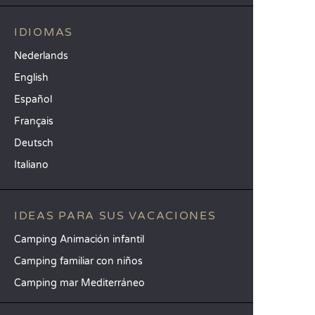
IDIOMAS
Nederlands
English
Español
Français
Deutsch
Italiano
IDEAS PARA SUS VACACIONES
Camping Animación infantil
Camping familiar con niños
Camping mar Mediterráneo