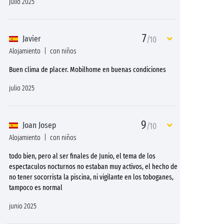
julio 2025
7
Javier
/10
Alojamiento
con niños
Buen clima de placer. Mobilhome en buenas condiciones
julio 2025
9
Joan Josep
/10
Alojamiento
con niños
todo bien, pero al ser finales de Junio, el tema de los
espectaculos nocturnos no estaban muy activos, el hecho de
no tener socorrista la piscina, ni vigilante en los toboganes,
tampoco es normal
junio 2025