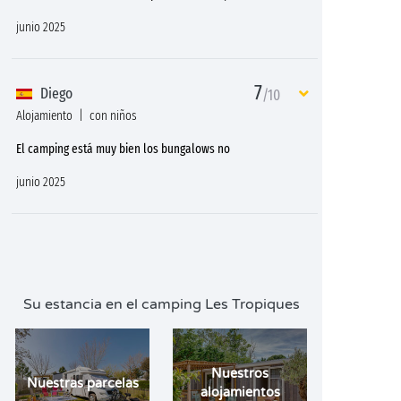
junio 2025
7
Diego
/10
Alojamiento
con niños
El camping está muy bien los bungalows no
junio 2025
Su estancia en el camping Les Tropiques
Nuestros
Nuestras parcelas
alojamientos