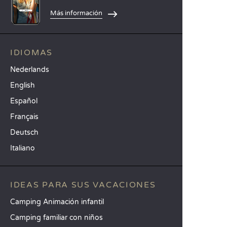
Más información
IDIOMAS
Nederlands
English
Español
Français
Deutsch
Italiano
IDEAS PARA SUS VACACIONES
Camping Animación infantil
Camping familiar con niños