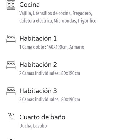
Cocina
Vajilla, Utensilios de cocina, Fregadero,
Cafetera eléctrica, Microondas, Frigorífico
Habitación 1
1 Cama doble : 140x190cm, Armario
Habitación 2
2 Camas individuales : 80x190cm
Habitación 3
2 Camas individuales : 80x190cm
Cuarto de baño
Ducha, Lavabo