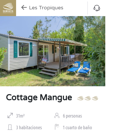
Les Tropiques
Cottage Mangue
31m²
6 personas
3 habitaciones
1 cuarto de baño