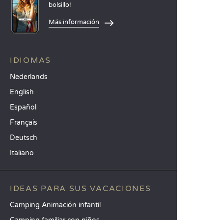
bolsillo!
Más información
IDIOMAS
Nederlands
English
Español
Français
Deutsch
Italiano
IDEAS PARA SUS VACACIONES
Camping Animación infantil