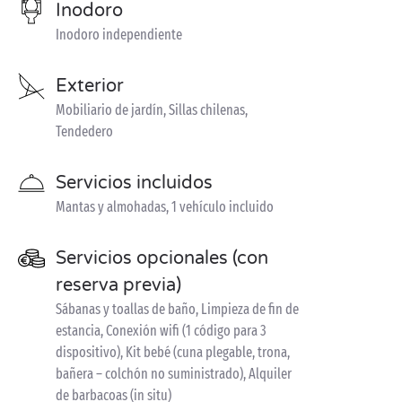
Inodoro
Inodoro independiente
Exterior
Mobiliario de jardín, Sillas chilenas,
Tendedero
Servicios incluidos
Mantas y almohadas, 1 vehículo incluido
Servicios opcionales (con
reserva previa)
Sábanas y toallas de baño, Limpieza de fin de
estancia, Conexión wifi (1 código para 3
dispositivo), Kit bebé (cuna plegable, trona,
bañera – colchón no suministrado), Alquiler
de barbacoas (in situ)