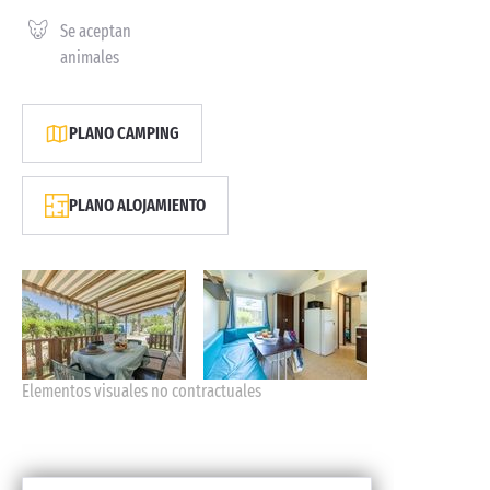
Se aceptan
animales
PLANO CAMPING
PLANO ALOJAMIENTO
Elementos visuales no contractuales