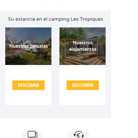
Su estancia en el camping Les Tropiques
Nuestros
Nuestras parcelas
alojamientos
DESCUBRIR
DESCUBRIR