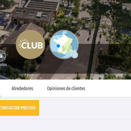
Fotos
Alrededores
Opiniones de clientes
CONSULTAR PRECIOS