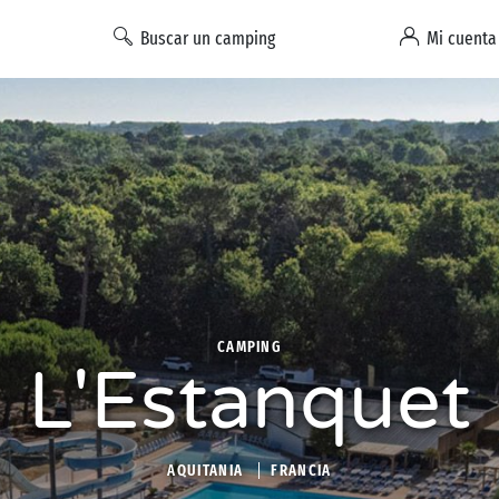
Buscar un camping
Mi cuenta
CAMPING
L'Estanquet
AQUITANIA
FRANCIA