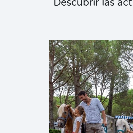
Descubrir las ac