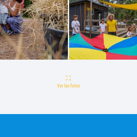
Ver las fotos