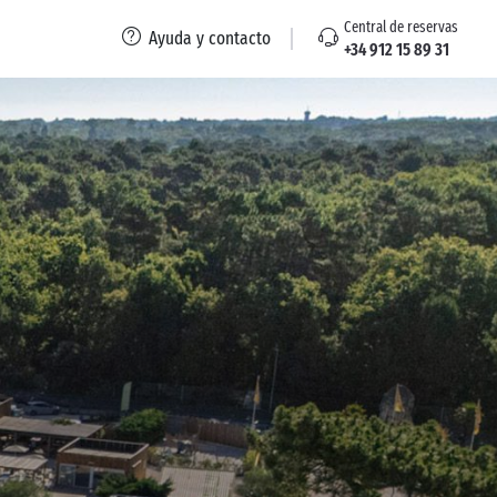
Central de reservas
Ayuda y contacto
+34 912 15 89 31