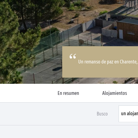
Un remanso de paz en Charente, 
En resumen
Alojamientos
Busco