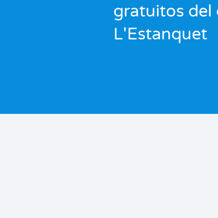
gratuitos de
L'Estanquet