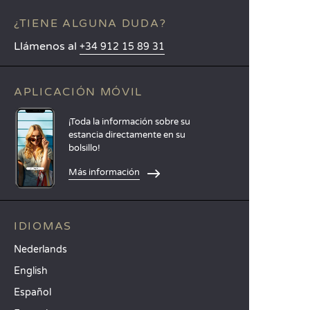
¿TIENE ALGUNA DUDA?
Llámenos al
+34 912 15 89 31
APLICACIÓN MÓVIL
¡Toda la información sobre su
estancia directamente en su
bolsillo!
Más información
IDIOMAS
Nederlands
English
Español