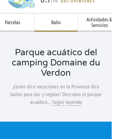
/10
883 OPINIONES
Actividades &
Parcelas
Baño
Servicios
Parque acuático del
camping Domaine du
Verdon
¡Quien dice vacaciones en la Provenza dice
baños para dar y regalar! Descubra el parque
acuático...
Seguir leyendo