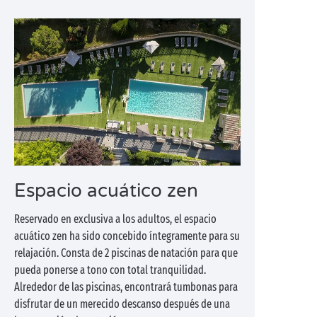
Espacio acuático zen
Reservado en exclusiva a los adultos, el espacio
acuático zen ha sido concebido íntegramente para su
relajación. Consta de 2 piscinas de natación para que
pueda ponerse a tono con total tranquilidad.
Alrededor de las piscinas, encontrará tumbonas para
disfrutar de un merecido descanso después de una