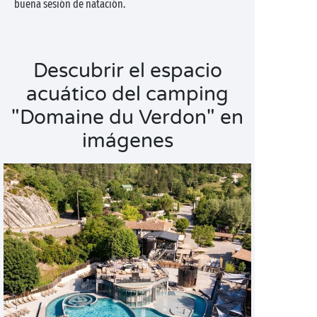
buena sesión de natación.
Descubrir el espacio
acuático del camping
"Domaine du Verdon" en
imágenes