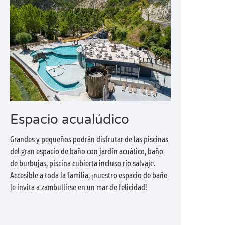
Espacio acualúdico
Grandes y pequeños podrán disfrutar de las piscinas
del gran espacio de baño con jardín acuático, baño
de burbujas, piscina cubierta incluso río salvaje.
Accesible a toda la familia, ¡nuestro espacio de baño
le invita a zambullirse en un mar de felicidad!