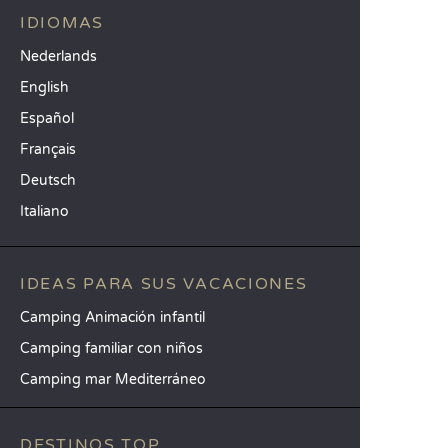
IDIOMAS
Nederlands
English
Español
Français
Deutsch
Italiano
IDEAS PARA SUS VACACIONES
Camping Animación infantil
Camping familiar con niños
Camping mar Mediterráneo
DESTINOS TOP