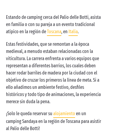
Estando de camping cerca del Palio delle Botti, asista
en familia o con su pareja a un evento tradicional
atípico en la región de
Toscana
, en
Italia
.
Estas festividades, que se remontan a la época
medieval, a menudo estaban relacionadas con la
viticultura. La carrera enfrenta a varios equipos que
representan a diferentes barrios, los cuales deben
hacer rodar barriles de madera por la ciudad con el
objetivo de cruzar los primeros la línea de meta. Si a
ello añadimos un ambiente festivo, desfiles
históricos y todo tipo de animaciones, la experiencia
merece sin duda la pena.
¡Solo le queda reservar su
alojamiento
en un
camping Sandaya en la región de Toscana para asistir
al Palio delle Botti!