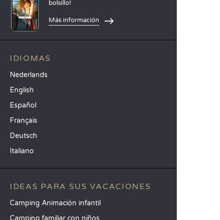
bolsillo!
Más información
IDIOMAS
Nederlands
English
Español
Français
Deutsch
Italiano
IDEAS PARA SUS VACACIONES
Camping Animación infantil
Camping familiar con niños