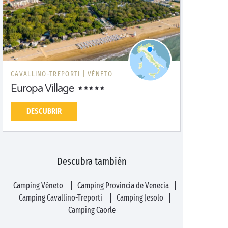
CAVALLINO-TREPORTI |
VÉNETO
Europa Village
DESCUBRIR
Descubra también
Camping Véneto
Camping Provincia de Venecia
Camping Cavallino-Treporti
Camping Jesolo
Camping Caorle