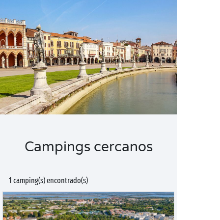
Campings cercanos
1 camping(s) encontrado(s)