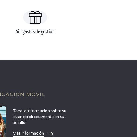
Sin gastos de gestión
ICACIÓN MÓVIL
¡Toda la información sobre su
estancia directamente en su
bolsillo!
Más información