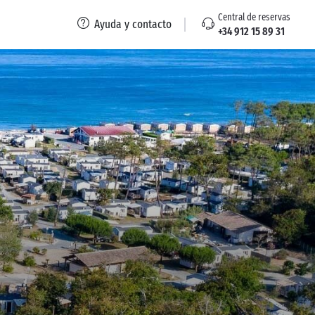
Central de reservas
Ayuda y contacto
+34 912 15 89 31