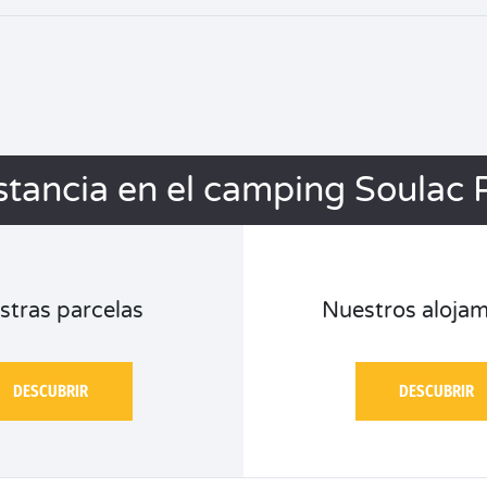
stancia en el camping Soulac 
stras parcelas
Nuestros alojam
DESCUBRIR
DESCUBRIR