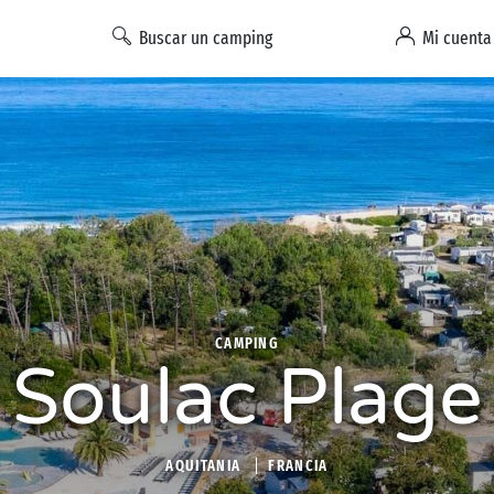
Buscar un camping
Mi cuenta
CAMPING
Soulac Plage
AQUITANIA
FRANCIA