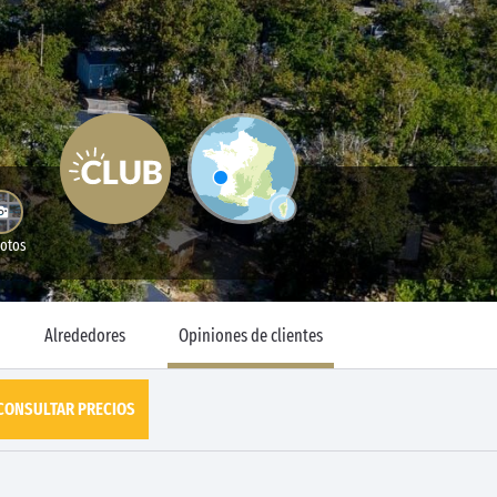
Fotos
Alrededores
Opiniones de clientes
CONSULTAR PRECIOS