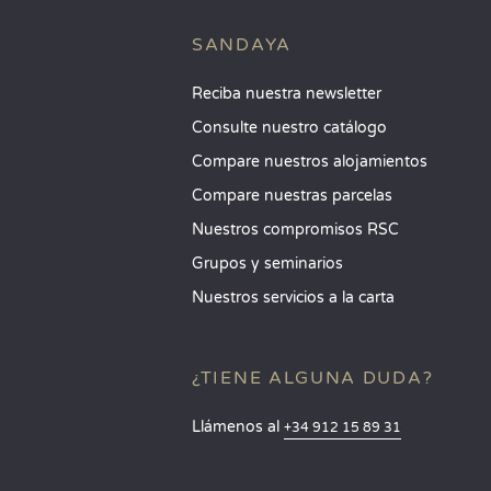
SANDAYA
Reciba nuestra newsletter
Consulte nuestro catálogo
Compare nuestros alojamientos
Compare nuestras parcelas
Nuestros compromisos RSC
Grupos y seminarios
Nuestros servicios a la carta
¿TIENE ALGUNA DUDA?
Llámenos al
+34 912 15 89 31