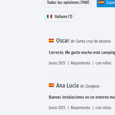
Todas las opiniones (988)
Españ
Italiano (1)
Oscar
de Santa cruz de bezana
Correcto. Me gusto mucho este camping 
Junio 2025
Alojamiento
con niños
Ana Lucía
de Zaragoza
Buenas instalaciones en un entorno mar
Junio 2025
Alojamiento
con niños