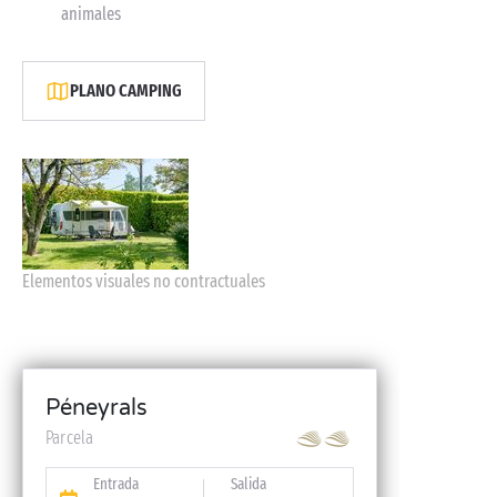
animales
PLANO CAMPING
Elementos visuales no contractuales
Péneyrals
Parcela
Entrada
Salida