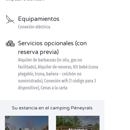
Equipamientos
Conexión eléctrica
Servicios opcionales (con
reserva previa)
Alquiler de barbacoas (in situ, gas no
facilitado), Alquiler de neveras, Kit bebé (cuna
plegable, trona, bañera – colchón no
suministrado), Conexión wifi (1 código para 3
dispositivo), Cenas a la carta
Su estancia en el camping Péneyrals