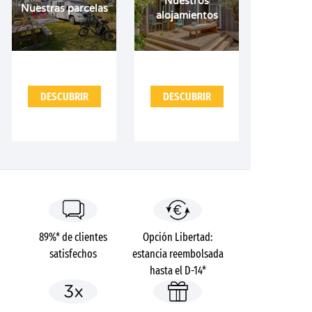
Nuestros
Nuestras parcelas
alojamientos
DESCUBRIR
DESCUBRIR
89%* de clientes
Opción Libertad:
satisfechos
estancia reembolsada
hasta el D-14*