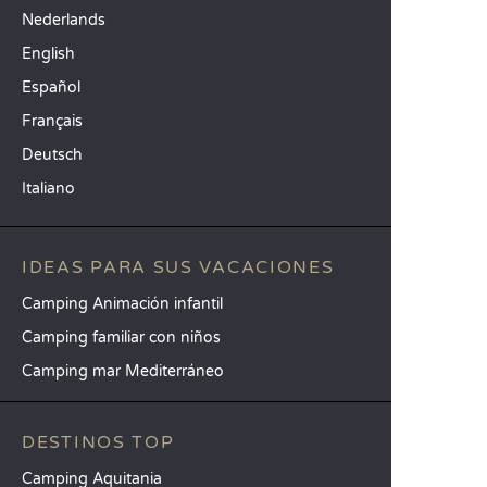
Nederlands
English
Español
Français
Deutsch
Italiano
IDEAS PARA SUS VACACIONES
Camping Animación infantil
Camping familiar con niños
Camping mar Mediterráneo
DESTINOS TOP
Camping Aquitania