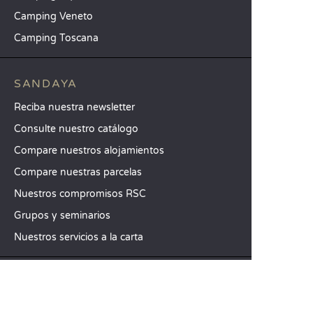
Camping Veneto
Camping Toscana
SANDAYA
Reciba nuestra newsletter
Consulte nuestro catálogo
Compare nuestros alojamientos
Compare nuestras parcelas
Nuestros compromisos RSC
Grupos y seminarios
Nuestros servicios a la carta
ATENCIÓN AL CLIENTE
Ayuda y contacto