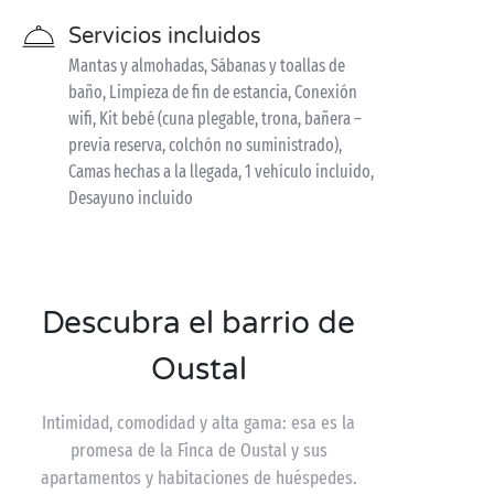
Servicios incluidos
Mantas y almohadas, Sábanas y toallas de
baño, Limpieza de fin de estancia, Conexión
wifi, Kit bebé (cuna plegable, trona, bañera –
previa reserva, colchón no suministrado),
Camas hechas a la llegada, 1 vehículo incluido,
Desayuno incluido
Descubra el barrio de
Oustal
Intimidad, comodidad y alta gama: esa es la
promesa de la Finca de Oustal y sus
apartamentos y habitaciones de huéspedes.