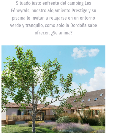
Situado justo enfrente del camping Les
Péneyrals, nuestro alojamiento Prestige y su
piscina le invitan a relajarse en un entorno
verde y tranquilo, como solo la Dordoña sabe
ofrecer. ¿Se anima?