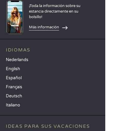
¡Toda la información sobre su
estancia directamente en su
bolsillo!
Más información
IDIOMAS
Nederlands
English
Español
Français
Deutsch
Italiano
IDEAS PARA SUS VACACIONES