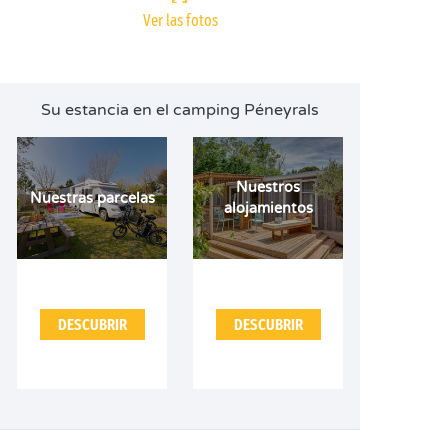
Ver las fotos
Su estancia en el camping Péneyrals
Nuestros
Nuestras parcelas
alojamientos
DESCUBRIR
DESCUBRIR