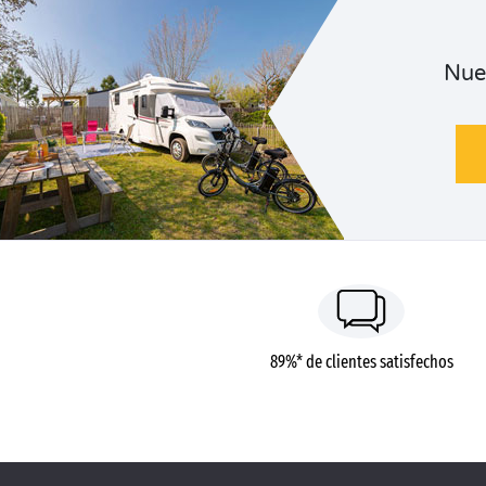
Nue
89%* de clientes satisfechos