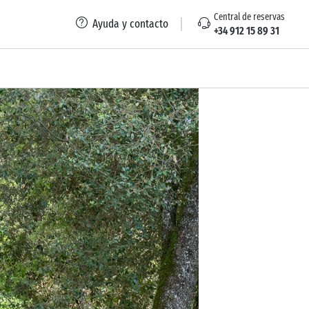
Central de reservas
Ayuda y contacto
+34 912 15 89 31