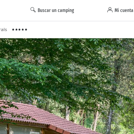
Buscar un camping
Mi cuenta
rals