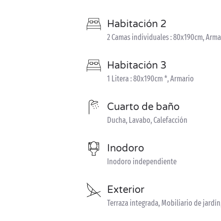
Habitación 2
2 Camas individuales : 80x190cm, Arma
Habitación 3
1 Litera : 80x190cm *, Armario
Cuarto de baño
Ducha, Lavabo, Calefacción
Inodoro
Inodoro independiente
Exterior
Terraza integrada, Mobiliario de jard