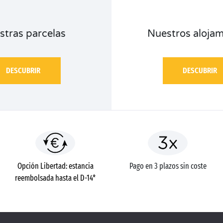
stras parcelas
Nuestros alojam
DESCUBRIR
DESCUBRIR
Opción Libertad: estancia
Pago en 3 plazos sin coste
reembolsada hasta el D-14*