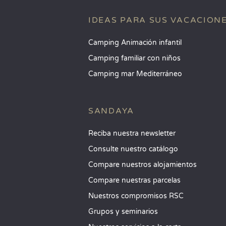
IDEAS PARA SUS VACACION
Camping Animación infantil
Camping familiar con niños
Camping mar Mediterráneo
SANDAYA
Reciba nuestra newsletter
Consulte nuestro catálogo
Compare nuestros alojamientos
Compare nuestras parcelas
Nuestros compromisos RSC
Grupos y seminarios