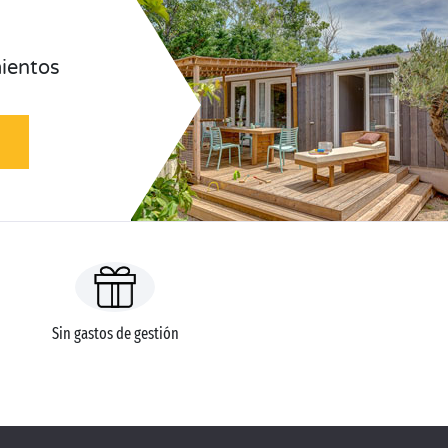
ientos
Sin gastos de gestión