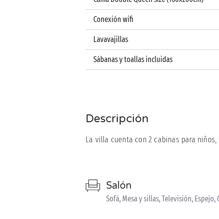
Conexión wifi
Lavavajillas
Sábanas y toallas incluidas
Descripción
La villa cuenta con 2 cabinas para niños,
Salón
Sofá, Mesa y sillas, Televisión, Espejo,