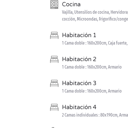
Cocina
Vajilla, Utensilios de cocina, Hervidor
cocción, Microondas, Frigorífico/cong
Habitación 1
1 Cama doble : 160x200cm, Caja fuerte
Habitación 2
1 Cama doble : 160x200cm, Armario
Habitación 3
1 Cama doble : 160x200cm, Armario
Habitación 4
2 Camas individuales : 80x190cm, Arma