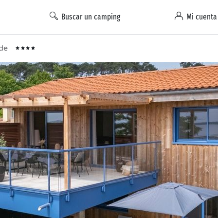
Buscar un camping
Mi cuenta
ide