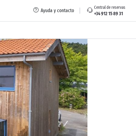
Central de reservas
Ayuda y contacto
+34 912 15 89 31