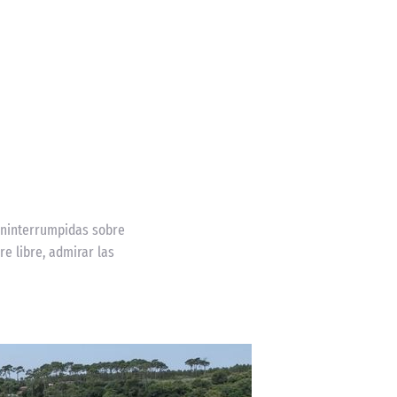
 ininterrumpidas sobre
re libre, admirar las