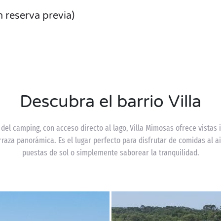
n reserva previa)
Descubra el barrio Villa
 del camping, con acceso directo al lago, Villa Mimosas ofrece vistas
raza panorámica. Es el lugar perfecto para disfrutar de comidas al ai
puestas de sol o simplemente saborear la tranquilidad.