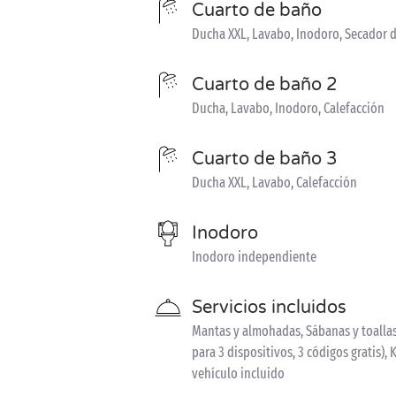
Cuarto de baño
Ducha XXL, Lavabo, Inodoro, Secador d
Cuarto de baño 2
Ducha, Lavabo, Inodoro, Calefacción
Cuarto de baño 3
Ducha XXL, Lavabo, Calefacción
Inodoro
Inodoro independiente
Servicios incluidos
Mantas y almohadas, Sábanas y toallas 
para 3 dispositivos, 3 códigos gratis), 
vehículo incluido