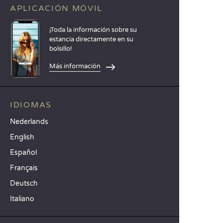
APLICACIÓN MÓVIL
¡Toda la información sobre su
estancia directamente en su
bolsillo!
Más información
IDIOMAS
Nederlands
English
Español
Français
Deutsch
Italiano