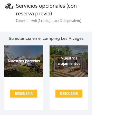
Servicios opcionales (con
reserva previa)
Conexión wifi (1 código para 3 dispositivo)
Su estancia en el camping Les Rivages
Nuestros
Nuestras parcelas
alojamientos
DESCUBRIR
DESCUBRIR