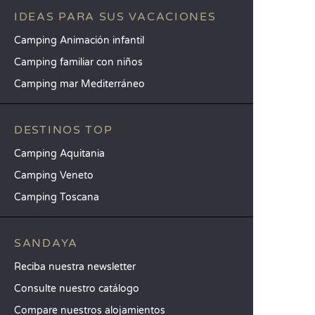
IDEAS PARA SUS VACACIONES
Camping Animación infantil
Camping familiar con niños
Camping mar Mediterráneo
DESTINOS TOP
Camping Aquitania
Camping Veneto
Camping Toscana
SANDAYA
Reciba nuestra newsletter
Consulte nuestro catálogo
Compare nuestros alojamientos