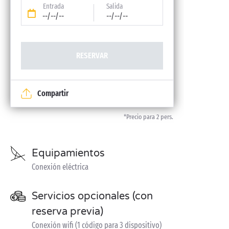
Entrada
Salida
--/--/--
--/--/--
RESERVAR
Compartir
*Precio para 2 pers.
Equipamientos
Conexión eléctrica
Servicios opcionales (con
reserva previa)
Conexión wifi (1 código para 3 dispositivo)