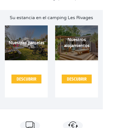
Su estancia en el camping Les Rivages
Nuestros
Nuestras parcelas
alojamientos
DESCUBRIR
DESCUBRIR