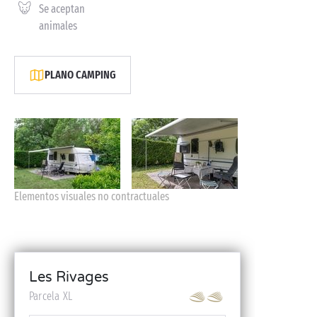
Se aceptan
animales
PLANO CAMPING
Elementos visuales no contractuales
Les Rivages
Parcela XL