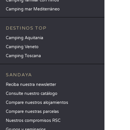
Camping familiar con niños
Camping mar Mediterráneo
DESTINOS TOP
Camping Aquitania
Camping Veneto
Camping Toscana
SANDAYA
Reciba nuestra newsletter
Consulte nuestro catálogo
Compare nuestros alojamientos
Compare nuestras parcelas
Nuestros compromisos RSC
Grupos y seminarios