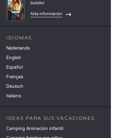
bolsillo!
Más información
IDIOMAS
Nederlands
English
Español
Français
Deutsch
Italiano
IDEAS PARA SUS VACACIONES
Camping Animación infantil