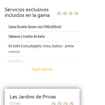
Servicios exclusivos
incluidos en la gama
Cama Double Queen size (160x200cm)
Sábanas y toallas de baño
Kit bebé (cuna plegable, trona, bañera – previa
reserva)
Hervidora
Seguir leyendo
Televisión
Lavavajillas
Les Jardins de Privas
Cottage