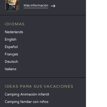
Más información
IDIOMAS
Nederlands
English
Español
Français
Deutsch
Italiano
IDEAS PARA SUS VACACIONES
Camping Animación infantil
Camping familiar con niños