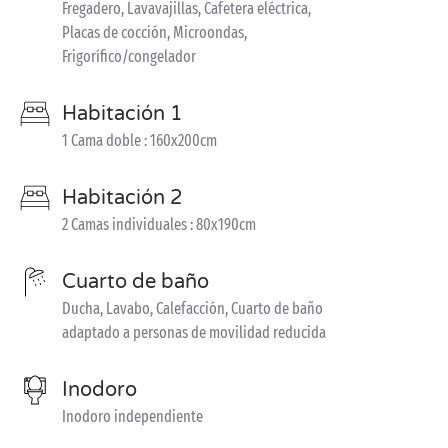
Fregadero, Lavavajillas, Cafetera eléctrica,
Placas de cocción, Microondas,
Frigorífico/congelador
Habitación 1
1 Cama doble : 160x200cm
Habitación 2
2 Camas individuales : 80x190cm
Cuarto de baño
Ducha, Lavabo, Calefacción, Cuarto de baño
adaptado a personas de movilidad reducida
Inodoro
Inodoro independiente