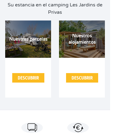
Su estancia en el camping Les Jardins de
Privas
Nuestros
Nuestras parcelas
alojamientos
DESCUBRIR
DESCUBRIR