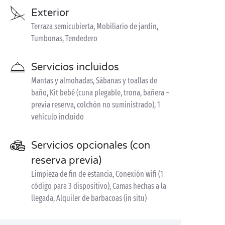
Exterior
Terraza semicubierta, Mobiliario de jardín,
Tumbonas, Tendedero
Servicios incluidos
Mantas y almohadas, Sábanas y toallas de
baño, Kit bebé (cuna plegable, trona, bañera –
previa reserva, colchón no suministrado), 1
vehículo incluido
Servicios opcionales (con
reserva previa)
Limpieza de fin de estancia, Conexión wifi (1
código para 3 dispositivo), Camas hechas a la
llegada, Alquiler de barbacoas (in situ)