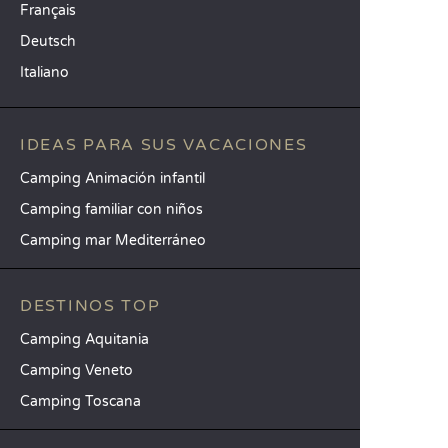
Français
Deutsch
Italiano
IDEAS PARA SUS VACACIONES
Camping Animación infantil
Camping familiar con niños
Camping mar Mediterráneo
DESTINOS TOP
Camping Aquitania
Camping Veneto
Camping Toscana