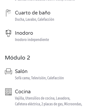
Cuarto de baño
Ducha, Lavabo, Calefacción
Inodoro
Inodoro independiente
Módulo 2
Salón
Sofá cama, Televisión, Calefacción
Cocina
Vajilla, Utensilios de cocina, Lavadora,
Cafetera eléctrica, 2 placas de gas, Microondas,