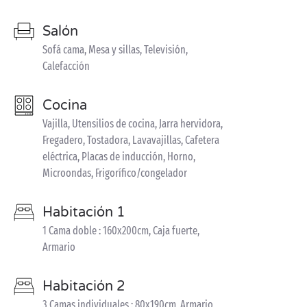
Salón
Sofá cama, Mesa y sillas, Televisión,
Calefacción
Cocina
Vajilla, Utensilios de cocina, Jarra hervidora,
Fregadero, Tostadora, Lavavajillas, Cafetera
eléctrica, Placas de inducción, Horno,
Microondas, Frigorífico/congelador
Habitación 1
1 Cama doble : 160x200cm, Caja fuerte,
Armario
Habitación 2
3 Camas individuales : 80x190cm, Armario