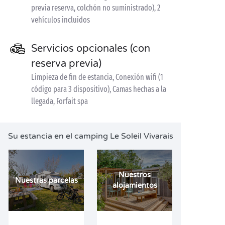
previa reserva, colchón no suministrado), 2
vehículos incluidos
Servicios opcionales (con
reserva previa)
Limpieza de fin de estancia, Conexión wifi (1
código para 3 dispositivo), Camas hechas a la
llegada, Forfait spa
Su estancia en el camping Le Soleil Vivarais
Nuestros
Nuestras parcelas
alojamientos