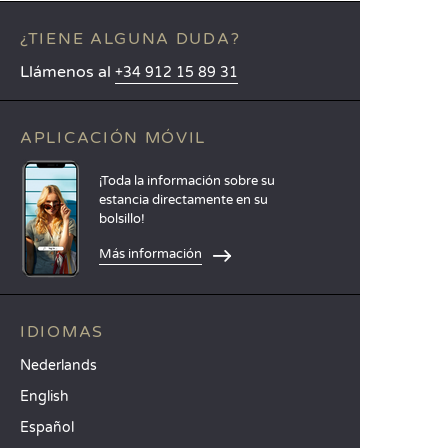
¿TIENE ALGUNA DUDA?
Llámenos al
+34 912 15 89 31
APLICACIÓN MÓVIL
¡Toda la información sobre su
estancia directamente en su
bolsillo!
Más información
IDIOMAS
Nederlands
English
Español