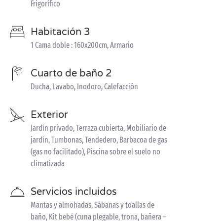
Frigorífico
Habitación 3
1 Cama doble : 160x200cm, Armario
Cuarto de baño 2
Ducha, Lavabo, Inodoro, Calefacción
Exterior
Jardín privado, Terraza cubierta, Mobiliario de
jardín, Tumbonas, Tendedero, Barbacoa de gas
(gas no facilitado), Piscina sobre el suelo no
climatizada
Servicios incluidos
Mantas y almohadas, Sábanas y toallas de
baño, Kit bebé (cuna plegable, trona, bañera –