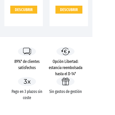
DESCUBRIR
DESCUBRIR
89%* de clientes
Opción Libertad:
satisfechos
estancia reembolsada
hasta el D-14*
Pago en 3 plazos sin
Sin gastos de gestión
coste