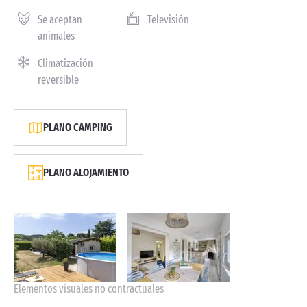
Se aceptan
Televisión
animales
Climatización
reversible
PLANO CAMPING
PLANO ALOJAMIENTO
Elementos visuales no contractuales