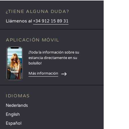
¿TIENE ALGUNA DUDA?
Llámenos al
+34 912 15 89 31
APLICACIÓN MÓVIL
¡Toda la información sobre su
estancia directamente en su
bolsillo!
Más información
IDIOMAS
Nederlands
English
Español