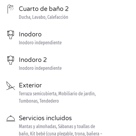
Cuarto de baño 2
Ducha, Lavabo, Calefacción
Inodoro
Inodoro independiente
Inodoro 2
Inodoro independiente
Exterior
Terraza semicubierta, Mobiliario de jardín,
Tumbonas, Tendedero
Servicios incluidos
Mantas y almohadas, Sábanas y toallas de
baño, Kit bebé (cuna plegable, trona, bañera –