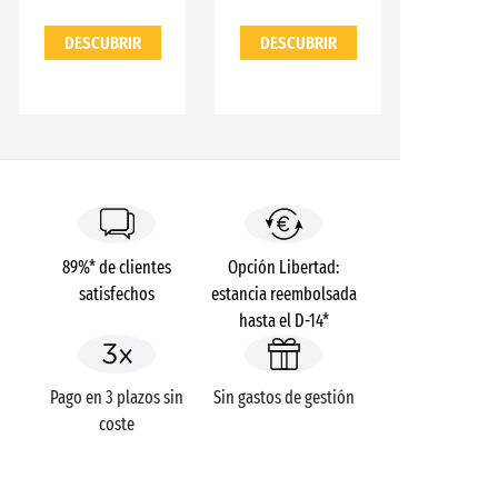
DESCUBRIR
DESCUBRIR
89%* de clientes
Opción Libertad:
satisfechos
estancia reembolsada
hasta el D-14*
Pago en 3 plazos sin
Sin gastos de gestión
coste