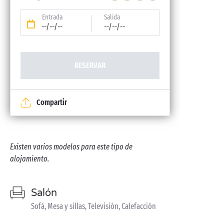
Entrada
Salida
--/--/--
--/--/--
RESERVAR
Compartir
Existen varios modelos para este tipo de
alojamiento.
Salón
Sofá, Mesa y sillas, Televisión, Calefacción