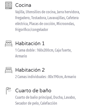
Cocina
Vajilla, Utensilios de cocina, Jarra hervidora,
Fregadero, Tostadora, Lavavajillas, Cafetera
eléctrica, Placas de cocción, Microondas,
Frigorífico/congelador
Habitación 1
1 Cama doble : 160x200cm, Caja fuerte,
Armario
Habitación 2
2 Camas individuales : 80x190cm, Armario
Cuarto de baño
Cuarto de baño principal, Ducha, Lavabo,
Secador de pelo, Calefacción