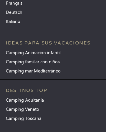
Français
Deutsch
Italiano
IDEAS PARA SUS VACACIONES
Camping Animación infantil
Camping familiar con niños
Camping mar Mediterráneo
DESTINOS TOP
Camping Aquitania
Camping Veneto
Camping Toscana