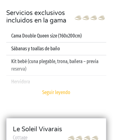
Servicios exclusivos
incluidos en la gama
Cama Double Queen size (160x200cm)
Sábanas y toallas de baño
Kit bebé (cuna plegable, trona, bañera – previa
reserva)
Hervidora
Seguir leyendo
Televisión
Lavavajillas
Le Soleil Vivarais
Cottage