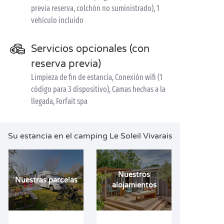
previa reserva, colchón no suministrado), 1
vehículo incluido
Servicios opcionales (con
reserva previa)
Limpieza de fin de estancia, Conexión wifi (1
código para 3 dispositivo), Camas hechas a la
llegada, Forfait spa
Su estancia en el camping Le Soleil Vivarais
Nuestros
Nuestras parcelas
alojamientos