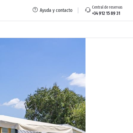
Central de reservas
Ayuda y contacto
+34 912 15 89 31