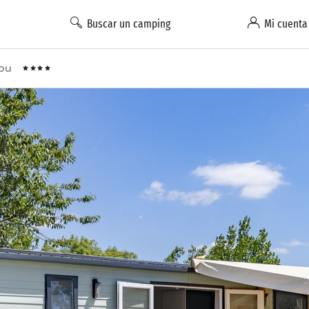
Buscar un camping
Mi cuenta
rou