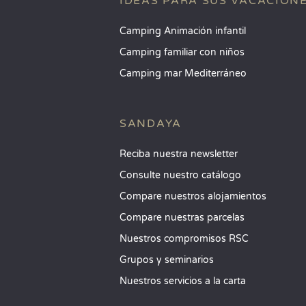
IDEAS PARA SUS VACACION
Camping Animación infantil
Camping familiar con niños
Camping mar Mediterráneo
SANDAYA
Reciba nuestra newsletter
Consulte nuestro catálogo
Compare nuestros alojamientos
Compare nuestras parcelas
Nuestros compromisos RSC
Grupos y seminarios
Nuestros servicios a la carta