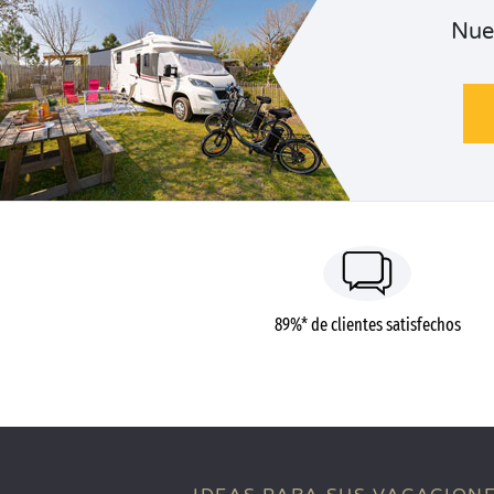
Nue
89%* de clientes satisfechos