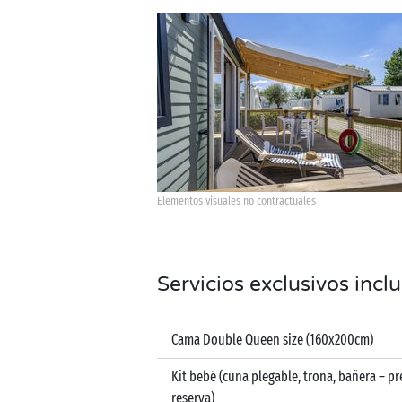
Elementos visuales no contractuales
Servicios exclusivos incl
Cama Double Queen size (160x200cm)
Kit bebé (cuna plegable, trona, bañera – pr
reserva)