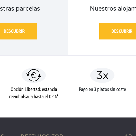
stras parcelas
Nuestros alojam
DESCUBRIR
DESCUBRIR
Opción Libertad: estancia
Pago en 3 plazos sin coste
reembolsada hasta el D-14*