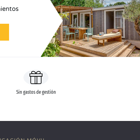
ientos
Sin gastos de gestión