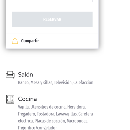
RESERVAR
Compartir
Salón
Banco, Mesa y sillas, Televisión, Calefacción
Cocina
Vajilla, Utensilios de cocina, Hervidora,
Fregadero, Tostadora, Lavavajillas, Cafetera
eléctrica, Placas de cocción, Microondas,
Frigorífico/congelador