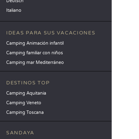
Deutsch
Italiano
IDEAS PARA SUS VACACIONES
Camping Animación infantil
Camping familiar con niños
Camping mar Mediterráneo
DESTINOS TOP
Camping Aquitania
Camping Veneto
Camping Toscana
SANDAYA