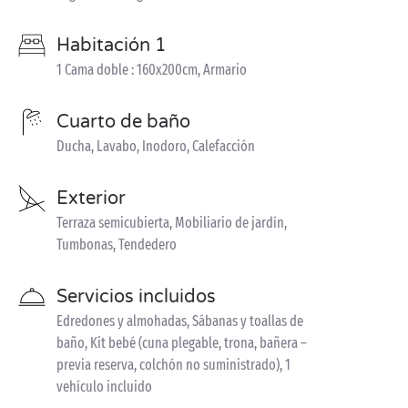
Habitación 1
1 Cama doble : 160x200cm, Armario
Cuarto de baño
Ducha, Lavabo, Inodoro, Calefacción
Exterior
Terraza semicubierta, Mobiliario de jardín,
Tumbonas, Tendedero
Servicios incluidos
Edredones y almohadas, Sábanas y toallas de
baño, Kit bebé (cuna plegable, trona, bañera –
previa reserva, colchón no suministrado), 1
vehículo incluido