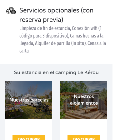
Servicios opcionales (con
reserva previa)
Limpieza de fin de estancia, Conexión wifi (1
código para 3 dispositivo), Camas hechas a la
llegada, Alquiler de parrilla (in situ), Cenas a la
carta
Su estancia en el camping Le Kérou
Nuestros
Nuestras parcelas
alojamientos
DESCUBRIR
DESCUBRIR