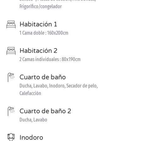
Frigorífico/congelador
Habitación 1
1 Cama doble : 160x200cm
Habitación 2
2 Camas individuales : 80x190cm
Cuarto de baño
Ducha, Lavabo, Inodoro, Secador de pelo,
Calefacción
Cuarto de baño 2
Ducha, Lavabo
Inodoro