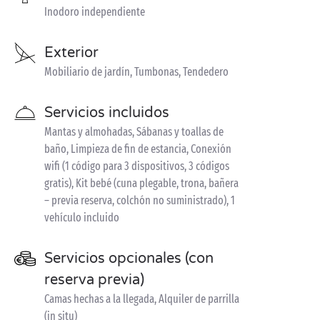
Inodoro independiente
Exterior
Mobiliario de jardín, Tumbonas, Tendedero
Servicios incluidos
Mantas y almohadas, Sábanas y toallas de
baño, Limpieza de fin de estancia, Conexión
wifi (1 código para 3 dispositivos, 3 códigos
gratis), Kit bebé (cuna plegable, trona, bañera
– previa reserva, colchón no suministrado), 1
vehículo incluido
Servicios opcionales (con
reserva previa)
Camas hechas a la llegada, Alquiler de parrilla
(in situ)