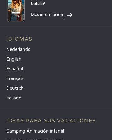
bolsillo!
Más información
IDIOMAS
Nederlands
English
Español
Français
Deutsch
Italiano
IDEAS PARA SUS VACACIONES
Camping Animación infantil