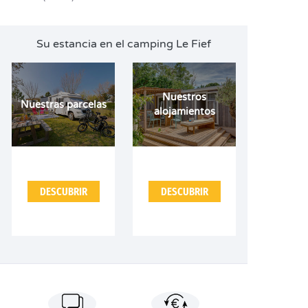
Su estancia en el camping Le Fief
Nuestros
Nuestras parcelas
alojamientos
DESCUBRIR
DESCUBRIR