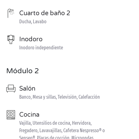
Cuarto de baño 2
Ducha, Lavabo
Inodoro
Inodoro independiente
Módulo 2
Salón
Banco, Mesa y sillas, Televisión, Calefacción
Cocina
Vajilla, Utensilios de cocina, Hervidora,
Fregadero, Lavavajillas, Cafetera Nespresso® o
Senseo®, Placas de cocción, Microondas,