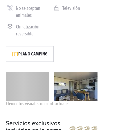
No se aceptan
Televisión
animales
Climatización
reversible
PLANO CAMPING
Elementos visuales no contractuales
Servicios exclusivos