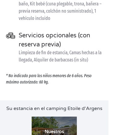
baño, Kit bebé (cuna plegable, trona, bañera –
previa reserva, colchón no suministrado), 1
vehículo incluido
Servicios opcionales (con
reserva previa)
Limpieza de fin de estancia, Camas hechas a la
llegada, Alquiler de barbacoas (in situ)
* No indicado para los niños menores de 6 años. Peso
máximo autorizado: 60 kg.
Su estancia en el camping Etoile d'Argens
Nuestros