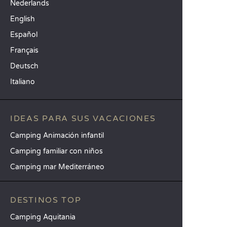
Nederlands
English
Español
Français
Deutsch
Italiano
IDEAS PARA SUS VACACIONES
Camping Animación infantil
Camping familiar con niños
Camping mar Mediterráneo
DESTINOS TOP
Camping Aquitania