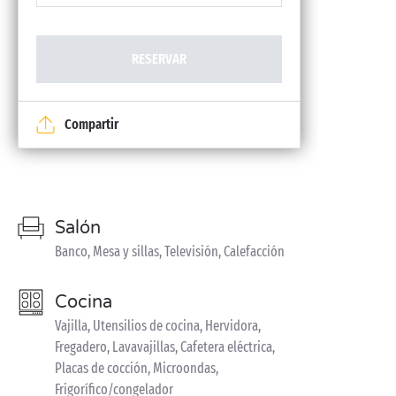
RESERVAR
Compartir
Salón
Banco, Mesa y sillas, Televisión, Calefacción
Cocina
Vajilla, Utensilios de cocina, Hervidora,
Fregadero, Lavavajillas, Cafetera eléctrica,
Placas de cocción, Microondas,
Frigorífico/congelador