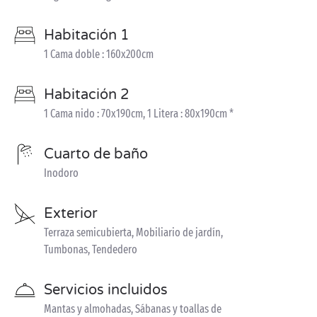
Habitación 1
1 Cama doble : 160x200cm
Habitación 2
1 Cama nido : 70x190cm, 1 Litera : 80x190cm *
Cuarto de baño
Inodoro
Exterior
Terraza semicubierta, Mobiliario de jardín,
Tumbonas, Tendedero
Servicios incluidos
Mantas y almohadas, Sábanas y toallas de