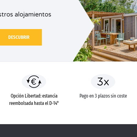
tros alojamientos
DESCUBRIR
Opción Libertad: estancia
Pago en 3 plazos sin coste
reembolsada hasta el D-14*