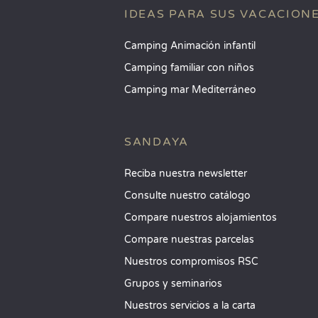
IDEAS PARA SUS VACACION
Camping Animación infantil
Camping familiar con niños
Camping mar Mediterráneo
SANDAYA
Reciba nuestra newsletter
Consulte nuestro catálogo
Compare nuestros alojamientos
Compare nuestras parcelas
Nuestros compromisos RSC
Grupos y seminarios
Nuestros servicios a la carta