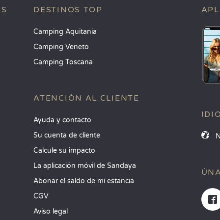
ES
DESTINOS TOP
APL
Camping Aquitania
Camping Veneto
Camping Toscana
ATENCIÓN AL CLIENTE
IDI
Ayuda y contacto
Su cuenta de cliente
Calcule su impacto
La aplicación móvil de Sandaya
ÚNA
Abonar el saldo de mi estancia
CGV
Aviso legal