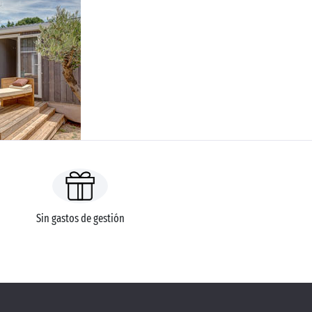
Sin gastos de gestión