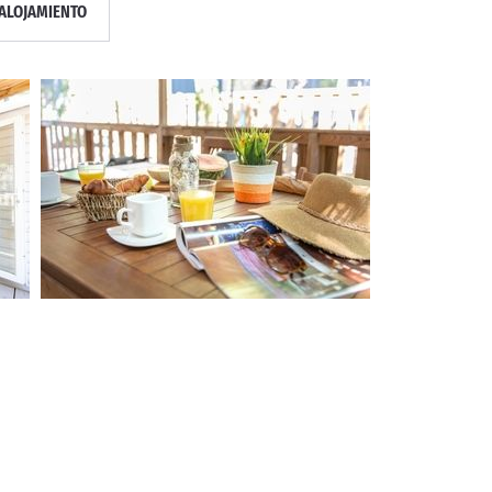
ALOJAMIENTO