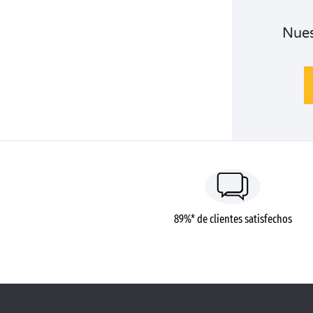
Nues
89%* de clientes satisfechos