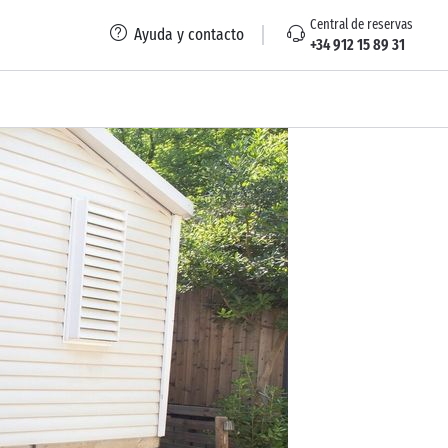
Central de reservas
Ayuda y contacto
+34 912 15 89 31