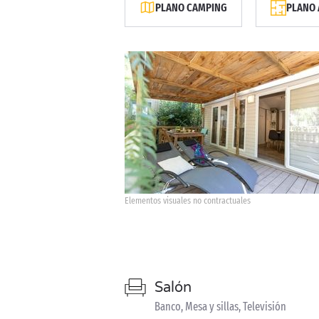
PLANO CAMPING
PLANO 
Elementos visuales no contractuales
Salón
Banco, Mesa y sillas, Televisión