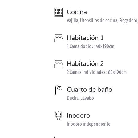
Cocina
Vajilla, Utensilios de cocina, Fregadero
Habitación 1
1 Cama doble : 140x190cm
Habitación 2
2 Camas individuales : 80x190cm
Cuarto de baño
Ducha, Lavabo
Inodoro
Inodoro independiente