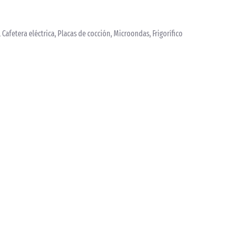
, Cafetera eléctrica, Placas de cocción, Microondas, Frigorífico