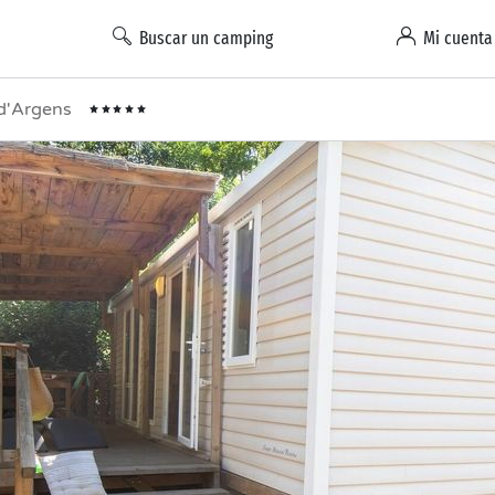
Buscar un camping
Mi cuenta
 d'Argens